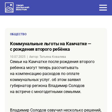
ОБЩЕСТВО
Коммунальные льготы на Камчатке —
с рождения второго ребёнка
10.07.2025
|
Автор: Татьяна Ковалева
Семьи на Камчатке после рождения второго
ребенка могут теперь рассчитывать
на компенсацию расходов по оплате
коммунальных услуг. об этом заявил
губернатор региона Владимир Солодов
на встрече с многодетными семьями.
Владимир Солодов озвучил несколько решений,