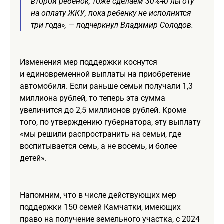
второй ребенок, тоже сделаем 30%-ю льготу
на оплату ЖКУ, пока ребенку не исполнится
три года», — подчеркнул Владимир Солодов.
Изменения мер поддержки коснутся
и единовременной выплаты на приобретение
автомобиля. Если раньше семьи получали 1,3
миллиона рублей, то теперь эта сумма
увеличится до 2,5 миллионов рублей. Кроме
того, по утверждению губернатора, эту выплату
«мы решили распространить на семьи, где
воспитывается семь, а не восемь, и более
детей».
Напомним, что в числе действующих мер
поддержки 150 семей Камчатки, имеющих
право на получение земельного участка, с 2024