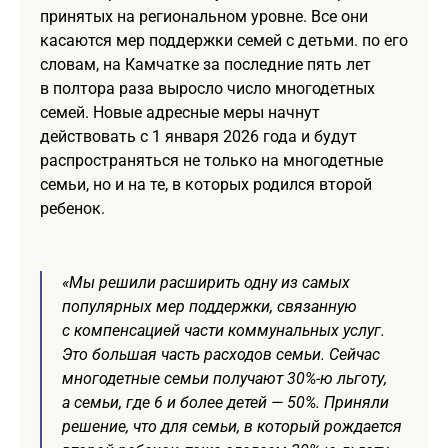
принятых на региональном уровне. Все они
касаются мер поддержки семей с детьми. по его
словам, на Камчатке за последние пять лет
в полтора раза выросло число многодетных
семей. Новые адресные меры начнут
действовать с 1 января 2026 года и будут
распространяться не только на многодетные
семьи, но и на те, в которых родился второй
ребенок.
«Мы решили расширить одну из самых
популярных мер поддержки, связанную
с компенсацией части коммунальных услуг.
Это большая часть расходов семьи. Сейчас
многодетные семьи получают 30%-ю льготу,
а семьи, где 6 и более детей — 50%. Приняли
решение, что для семьи, в который рождается