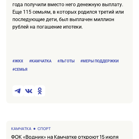
года получили вместо него денежную выплату.
Еще 115 семьям, в которых родился третий или
последующие дети, был выплачен миллион
рублей на погашение ипотеки.
#ЖКХ
#КАМЧАТКА
#ЛЬГОТЫ
#МЕРЫ ПОДДЕРЖКИ
#СЕМЬЯ
КАМЧАТКА
СПОРТ
ФОК «Водник» на Камчатке откроют 15 июля