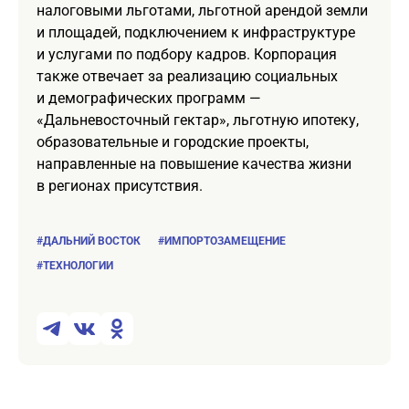
налоговыми льготами, льготной арендой земли
и площадей, подключением к инфраструктуре
и услугами по подбору кадров. Корпорация
также отвечает за реализацию социальных
и демографических программ —
«Дальневосточный гектар», льготную ипотеку,
образовательные и городские проекты,
направленные на повышение качества жизни
в регионах присутствия.
#ДАЛЬНИЙ ВОСТОК
#ИМПОРТОЗАМЕЩЕНИЕ
#ТЕХНОЛОГИИ