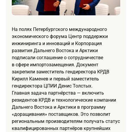
На полях Петербургского международного
экономического форума Центр поддержки
инжиниринга и инноваций и Корпорация
развития Дальнего Востока и Арктики
подписали соглашение о сотрудничестве
в сфере импортозамещения. Документ
закрепили заместитель гендиректора КРДВ
Кирилл Каменев и первый заместитель
гендиректора ЦПИИ Денис Толстых.
Главная задача партнёрства — включить
резидентов КРДВ и технологические компании
Дальнего Востока и Арктики в программу
«доращивания» поставщиков. Это позволит
региональным производителям получать статус
квалифицированных партнёров крупнейших