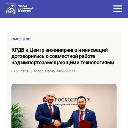
ОБЩЕСТВО
КРДВ и Центр инжиниринга и инноваций
договорились о совместной работе
над импортозамещающими технологиями
07.06.2026
|
Автор: Елена Олейникова