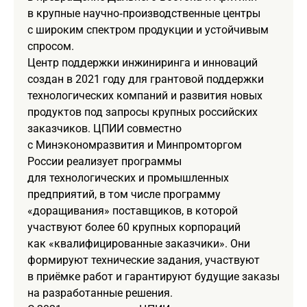
в крупные научно‑производственные центры
с широким спектром продукции и устойчивым
спросом.
Центр поддержки инжиниринга и инноваций
создан в 2021 году для грантовой поддержки
технологических компаний и развития новых
продуктов под запросы крупных российских
заказчиков. ЦПИИ совместно
с Минэкономразвития и Минпромторгом
России реализует программы
для технологических и промышленных
предприятий, в том числе программу
«доращивания» поставщиков, в которой
участвуют более 60 крупных корпораций
как «квалифицированные заказчики». Они
формируют технические задания, участвуют
в приёмке работ и гарантируют будущие заказы
на разработанные решения.