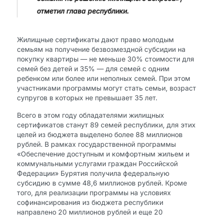
отметил глава республики.
Жилищные сертификаты дают право молодым
семьям на получение безвозмездной субсидии на
покупку квартиры — не меньше 30% стоимости для
семей без детей и 35% — для семей с одним
ребенком или более или неполных семей. При этом
участниками программы могут стать семьи, возраст
супругов в которых не превышает 35 лет.
Всего в этом году обладателями жилищных
сертификатов станут 89 семей республики, для этих
целей из бюджета выделено более 88 миллионов
рублей. В рамках государственной программы
«Обеспечение доступным и комфортным жильем и
коммунальными услугами граждан Российской
Федерации» Бурятия получила федеральную
субсидию в сумме 48,6 миллионов рублей. Кроме
того, для реализации программы на условиях
софинансирования из бюджета республики
направлено 20 миллионов рублей и еще 20