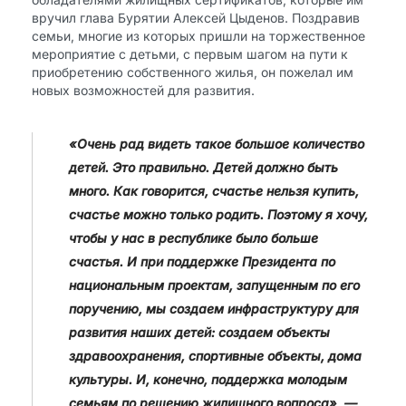
вручил глава Бурятии Алексей Цыденов. Поздравив
семьи, многие из которых пришли на торжественное
мероприятие с детьми, с первым шагом на пути к
приобретению собственного жилья, он пожелал им
новых возможностей для развития.
«Очень рад видеть такое большое количество
детей. Это правильно. Детей должно быть
много. Как говорится, счастье нельзя купить,
счастье можно только родить. Поэтому я хочу,
чтобы у нас в республике было больше
счастья. И при поддержке Президента по
национальным проектам, запущенным по его
поручению, мы создаем инфраструктуру для
развития наших детей: создаем объекты
здравоохранения, спортивные объекты, дома
культуры. И, конечно, поддержка молодым
семьям по решению жилищного вопроса», —