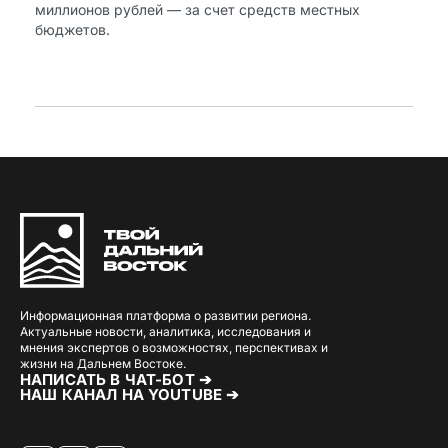
миллионов рублей — за счет средств местных
бюджетов.
Информационная платформа о развитии региона.
Актуальные новости, аналитика, исследования и
мнения экспертов о возможностях, перспективах и
жизни на Дальнем Востоке.
НАПИСАТЬ В ЧАТ-БОТ ➔
НАШ КАНАЛ НА YOUTUBE ➔