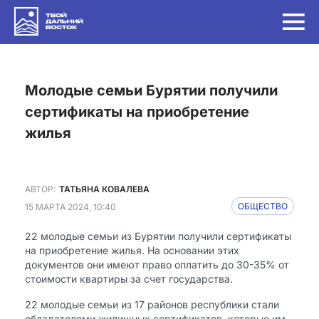
Молодые семьи Бурятии получили
сертификаты на приобретение
жилья
АВТОР:
ТАТЬЯНА КОВАЛЕВА
15 МАРТА 2024, 10:40
ОБЩЕСТВО
22 молодые семьи из Бурятии получили сертификаты
на приобретение жилья. На основании этих
документов они имеют право оплатить до 30-35% от
стоимости квартиры за счет государства.
22 молодые семьи из 17 районов республики стали
обладателями жилищных сертификатов, которые им