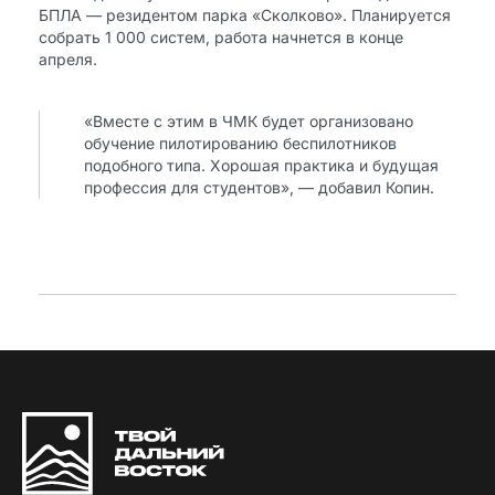
БПЛА — резидентом парка «Сколково». Планируется
собрать 1 000 систем, работа начнется в конце
апреля.
«Вместе с этим в ЧМК будет организовано
обучение пилотированию беспилотников
подобного типа. Хорошая практика и будущая
профессия для студентов», — добавил Копин.