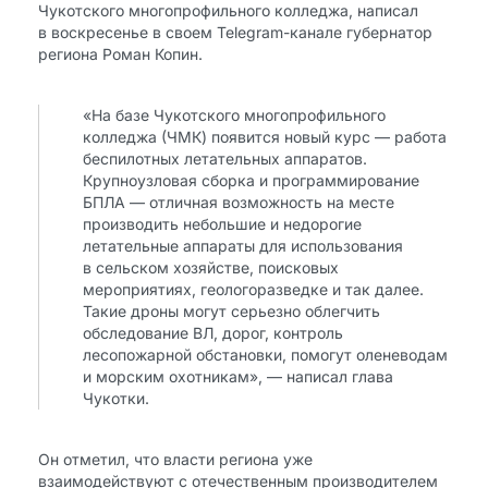
Чукотского многопрофильного колледжа, написал
в воскресенье в своем Telegram-канале губернатор
региона Роман Копин.
«На базе Чукотского многопрофильного
колледжа (ЧМК) появится новый курс — работа
беспилотных летательных аппаратов.
Крупноузловая сборка и программирование
БПЛА — отличная возможность на месте
производить небольшие и недорогие
летательные аппараты для использования
в сельском хозяйстве, поисковых
мероприятиях, геологоразведке и так далее.
Такие дроны могут серьезно облегчить
обследование ВЛ, дорог, контроль
лесопожарной обстановки, помогут оленеводам
и морским охотникам», — написал глава
Чукотки.
Он отметил, что власти региона уже
взаимодействуют с отечественным производителем