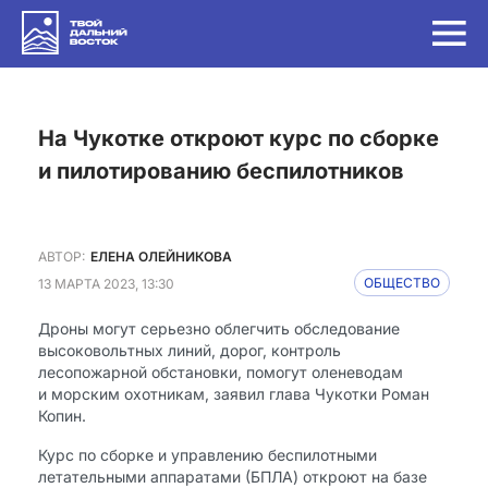
на Чукотке откроют курс по сборке
и пилотированию беспилотников
АВТОР:
ЕЛЕНА ОЛЕЙНИКОВА
13 МАРТА 2023, 13:30
ОБЩЕСТВО
Дроны могут серьезно облегчить обследование
высоковольтных линий, дорог, контроль
лесопожарной обстановки, помогут оленеводам
и морским охотникам, заявил глава Чукотки Роман
Копин.
Курс по сборке и управлению беспилотными
летательными аппаратами (БПЛА) откроют на базе