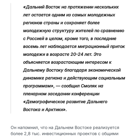
«Дальний Восток на протяжении нескольких
лет остается одним из самых молодежных
регионов страны и сохраняет более
молодежную структуру жителей по сравнению
с Россией в целом, кроме того, в последние
восемь лет наблюдается миграционный приток
молодежи в возрасте 20-24 лет. Это
объясняется возрастающим интересом к
Дальнему Востоку благодаря экономической
динамике региона и действующим социальным
программам», — сообщил Смоляк на
пленарном заседании конференции
«Демографическое развитие Дальнего
Востока и Арктики».
Он напомнил, что на Дальнем Востоке реализуется
более 2,8 тыс. инвестиционных проектов с общими