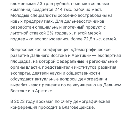
вложениями 7,3 трлн рублей, появляются новые
компании, создается 244 тыс. рабочих мест.
Молодые специалисты особенно востребованы на
новых предприятиях. Для дальневосточников
разработан специальный ипотечный продукт с
льготной ставкой 2% годовых, и этой мерой
поддержки воспользовались более 72,5 тыс. семей.
Всероссийская конференция «Демографическое
развитие Дальнего Востока и Арктики» — экспертная
площадка, на которой федеральные и региональные
органы власти, представители институтов развития,
эксперты, деятели науки и общественности
обсуждают актуальные вопросы демографии и
вырабатывают решения по ее улучшению на Дальнем
Востоке и в Арктике.
В 2023 году восьмая по счету демографическая
конференция проходит в Благовещенске.