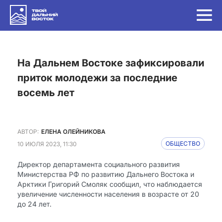
на Дальнем Востоке зафиксировали
приток молодежи за последние
восемь лет
АВТОР:
ЕЛЕНА ОЛЕЙНИКОВА
10 ИЮЛЯ 2023, 11:30
ОБЩЕСТВО
Директор департамента социального развития
Министерства РФ по развитию Дальнего Востока и
Арктики Григорий Смоляк сообщил, что наблюдается
увеличение численности населения в возрасте от 20
до 24 лет.