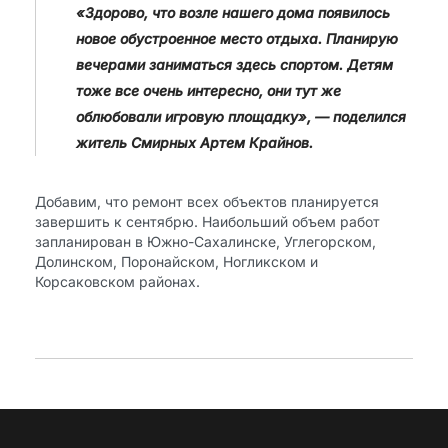
«Здорово, что возле нашего дома появилось
новое обустроенное место отдыха. Планирую
вечерами заниматься здесь спортом. Детям
тоже все очень интересно, они тут же
облюбовали игровую площадку», — поделился
житель Смирных Артем Крайнов.
Добавим, что ремонт всех объектов планируется
завершить к сентябрю. Наибольший объем работ
запланирован в Южно-Сахалинске, Углегорском,
Долинском, Поронайском, Ногликском и
Корсаковском районах.