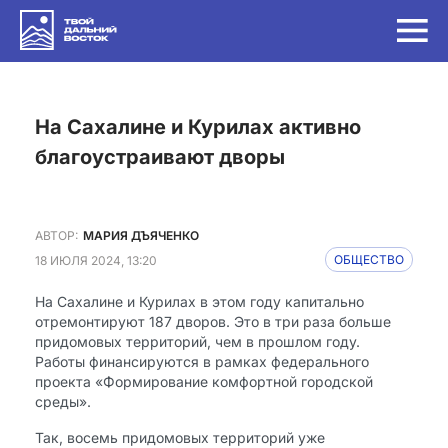
на Сахалине и Курилах активно
благоустраивают дворы
АВТОР:
МАРИЯ ДЪЯЧЕНКО
18 ИЮЛЯ 2024, 13:20
ОБЩЕСТВО
На Сахалине и Курилах в этом году капитально
отремонтируют 187 дворов. Это в три раза больше
придомовых территорий, чем в прошлом году.
Работы финансируются в рамках федерального
проекта «Формирование комфортной городской
среды».
Так, восемь придомовых территорий уже