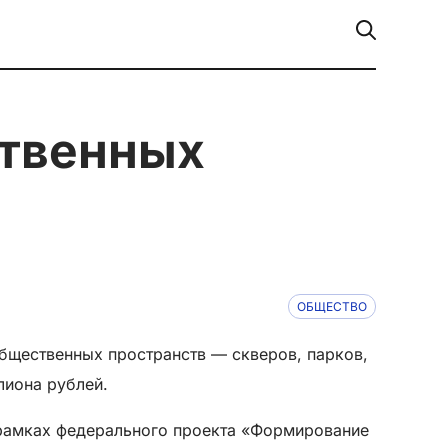
ОБЩЕСТВО
общественных пространств — скверов, парков,
лиона рублей.
 рамках федерального проекта «Формирование