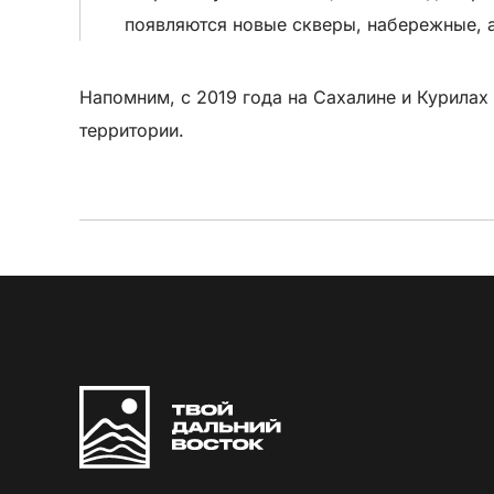
появляются новые скверы, набережные, а
Напомним, с 2019 года на Сахалине и Курилах
территории.