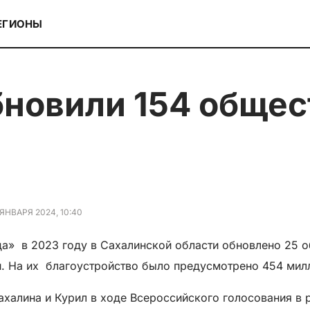
ЕГИОНЫ
 ЯНВАРЯ 2024, 10:40
а» ​ в 2023 году в Сахалинской области обновлено 25 
 На их ​ благоустройство было предусмотрено 454 мил
ахалина и Курил в ходе Всероссийского голосования в