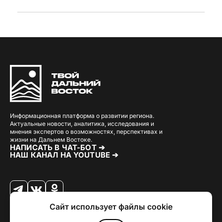
Информационная платформа о развитии региона.
Актуальные новости, аналитика, исследования и
мнения экспертов о возможностях, перспективах и
жизни на Дальнем Востоке.
НАПИСАТЬ В ЧАТ-БОТ ➔
НАШ КАНАЛ НА YOUTUBE ➔
Сайт использует файлы cookie
© 2026 Твой Дальный Восток.
Дизайн
Julia Kalash
. Разработка
Loimi
.