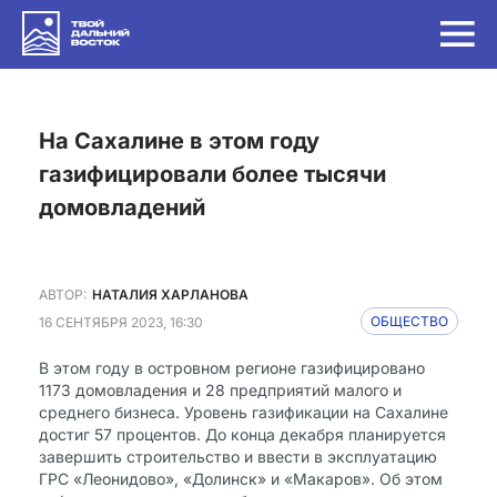
на Сахалине в этом году
газифицировали более тысячи
домовладений
АВТОР:
НАТАЛИЯ ХАРЛАНОВА
16 СЕНТЯБРЯ 2023, 16:30
ОБЩЕСТВО
В этом году в островном регионе газифицировано
1173 домовладения и 28 предприятий малого и
среднего бизнеса. Уровень газификации на Сахалине
достиг 57 процентов. До конца декабря планируется
завершить строительство и ввести в эксплуатацию
ГРС «Леонидово», «Долинск» и «Макаров». Об этом