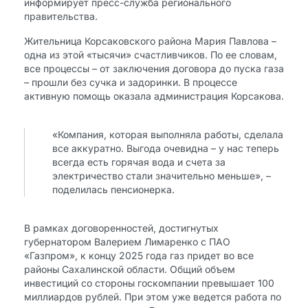
информирует пресс-служба регионального
правительства.
Жительница Корсаковского района Мария Павлова –
одна из этой «тысячи» счастливчиков. По ее словам,
все процессы – от заключения договора до пуска газа
– прошли без сучка и задоринки. В процессе
активную помощь оказала администрация Корсакова.
«Компания, которая выполняла работы, сделала
все аккуратно. Выгода очевидна – у нас теперь
всегда есть горячая вода и счета за
электричество стали значительно меньше», –
поделилась пенсионерка.
В рамках договоренностей, достигнутых
губернатором Валерием Лимаренко с ПАО
«Газпром», к концу 2025 года газ придет во все
районы Сахалинской области. Общий объем
инвестиций со стороны госкомпании превышает 100
миллиардов рублей. При этом уже ведется работа по