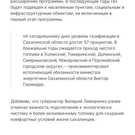
расширению программы. В последующие годы газ
будет подведен к населенным пунктам, социальным и
инфраструктурным объектам, не включенным в
первый этап программы.
«К сегодняшнему дню уровень газификации в
Сахалинской области достиг 57 процентов. В
ближайшие годы ожидается приход чистого
топлива в Холмский, Томаринский, Долинский,
Смирныховский, Макаровский и Поронайский
городские округа», – прокомментировал
исполняющий обязанности министра
энергетики Сахалинской области Виктор
Гармидер.
Добавим, что губернатор Валерий Лимаренко ранее
отмечал важность подключения к экологически
чистому и более экономичному топливу для создания
комфортных условий жизни сахалинцев.