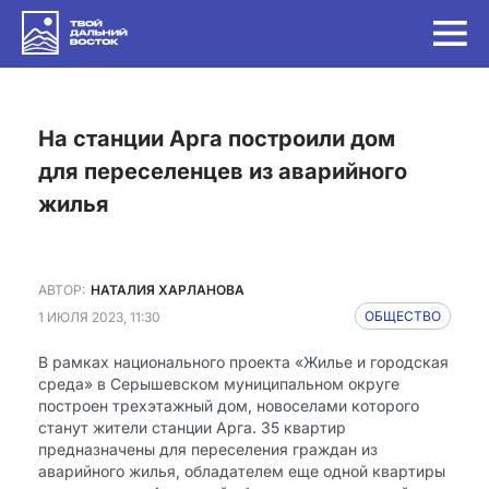
на станции Арга построили дом
для переселенцев из аварийного
жилья
АВТОР:
НАТАЛИЯ ХАРЛАНОВА
1 ИЮЛЯ 2023, 11:30
ОБЩЕСТВО
В рамках национального проекта «Жилье и городская
среда»​ в Серышевском муниципальном округе
построен трехэтажный дом, новоселами которого
станут жители станции Арга. 35 квартир
предназначены для переселения граждан из
аварийного жилья, обладателем еще одной квартиры