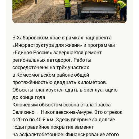
В Хабаровском крае в рамках нацпроекта
«Инфраструктура для жизни» и программы
«Единая Россия» завершается ремонт
региональных автодорог. Работы
сосредоточены на трёх участках
в Комсомольском районе общей
протяжённостью двадцать километров.
Объекты планируется сдать в эксплуатацию
до конца года.
Ключевым объектом сезона стала трасса
Селихино — Николаевск-на-Амуре. Это отрезок
с 20-го по 40-й км. Здесь впервые за долгие
годы гравийное покрытие заменят
на асфальтобетонное. Финансирование этого