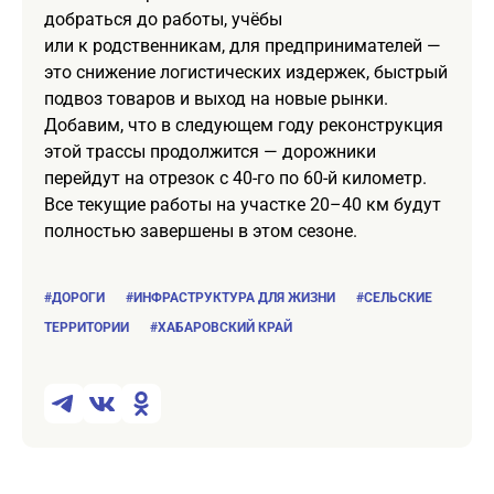
добраться до работы, учёбы
или к родственникам, для предпринимателей —
это снижение логистических издержек, быстрый
подвоз товаров и выход на новые рынки.
Добавим, что в следующем году реконструкция
этой трассы продолжится — дорожники
перейдут на отрезок с 40-го по 60-й километр.
Все текущие работы на участке 20–40 км будут
полностью завершены в этом сезоне.
#ДОРОГИ
#ИНФРАСТРУКТУРА ДЛЯ ЖИЗНИ
#СЕЛЬСКИЕ
ТЕРРИТОРИИ
#ХАБАРОВСКИЙ КРАЙ