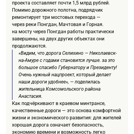
проекта составляет почти 1,5 млрд рублей.
Помимо дорожного полотна, подрядчик
ремонтирует три мостовых перехода —
через реки Понгдан, Мачтовая и Горная.
на мосту через Понгдан работы практически
завершены, на двух других объектах они
продолжаются.
«Видим, что дорога Селихино — Николаевск-
на-Амуре с годами становится лучше. за это
большое спасибо Губернатору и Президенту!
Очень нужный нацпроект, который делает
наши дороги удобнее», — поделилась
жительница Комсомольского района
Анастасия.
Как подчёркивают в краевом минтрансе,
качественные дороги — это основа комфортной
жизни и экономического развития: для жителей
хорошая дорога означает безопасность,
экономию времени и возможность легко