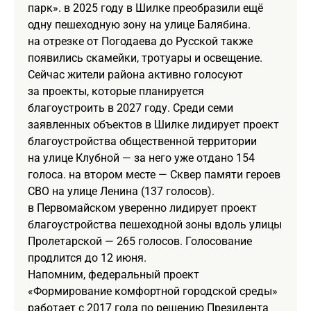
парк». в 2025 году в Шилке преобразили ещё
одну пешеходную зону на улице Балябина.
на отрезке от Погодаева до Русской также
появились скамейки, тротуары и освещение.
Сейчас жители района активно голосуют
за проекты, которые планируется
благоустроить в 2027 году. Среди семи
заявленных объектов в Шилке лидирует проект
благоустройства общественной территории
на улице Клубной — за него уже отдано 154
голоса. на втором месте — Сквер памяти героев
СВО на улице Ленина (137 голосов).
в Первомайском уверенно лидирует проект
благоустройства пешеходной зоны вдоль улицы
Пролетарской — 265 голосов. Голосование
продлится до 12 июня.
Напомним, федеральный проект
«Формирование комфортной городской среды»
работает с 2017 года по решению Президента