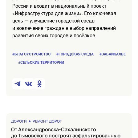
России и входит в национальный проект
«Инфраструктура для жизни». Его ключевая
цель — улучшение городской среды
и вовлечение граждан в выбор направлений
развития своих городов и посёлков.
#БЛАГОУСТРОЙСТВО
#ГОРОДСКАЯ СРЕДА
#ЗАБАЙКАЛЬЕ
#СЕЛЬСКИЕ ТЕРРИТОРИИ
ДОРОГИ
РЕМОНТ ДОРОГ
от Александровска-Сахалинского
до Тымовского построят асфальтированную