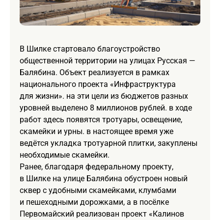
В Шилке стартовало благоустройство
общественной территории на улицах Русская —
Балябина. Объект реализуется в рамках
национального проекта «Инфраструктура
для жизни». на эти цели из бюджетов разных
уровней выделено 8 миллионов рублей. в ходе
работ здесь появятся тротуары, освещение,
скамейки и урны. в настоящее время уже
ведётся укладка тротуарной плитки, закуплены
необходимые скамейки.
Ранее, благодаря федеральному проекту,
в Шилке на улице Балябина обустроен новый
сквер с удобными скамейками, клумбами
и пешеходными дорожками, а в посёлке
Первомайский реализован проект «Калинов