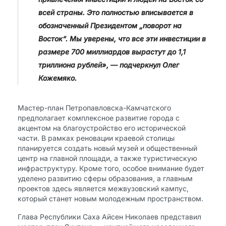
всей страны. Это полностью вписывается в
обозначенный Президентом „поворот на
Восток“. Мы уверены, что все эти инвестиции в
размере 700 миллиардов вырастут до 1,1
триллиона рублей», — подчеркнул Олег
Кожемяко.
Мастер-план Петропавловска-Камчатского
предполагает комплексное развитие города с
акцентом на благоустройство его исторической
части. В рамках реновации краевой столицы
планируется создать новый музей и общественный
центр на главной площади, а также туристическую
инфраструктуру. Кроме того, особое внимание будет
уделено развитию сферы образования, а главным
проектов здесь является межвузовский кампус,
который станет новым молодежным пространством.
Глава Республики Саха Айсен Николаев представил