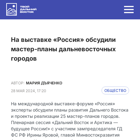
на выставке «Россия» обсудили
мастер-планы дальневосточных
городов
АВТОР:
МАРИЯ ДЪЯЧЕНКО
28 МАЯ 2024, 17:20
ОБЩЕСТВО
На международной выставке-форуме «Россия»
эксперты обсудили планы развития Дальнего Востока
и проекты реализации 25 мастер-планов городов.
Пленарная сессия «Дальний Восток и Арктика —
будущее России!» с участием зампредседателя ГД
ФС РФ Ирины Яровой, главой Минвостокразвития