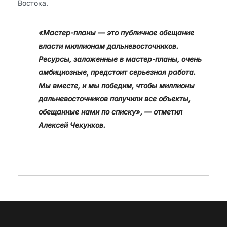
Востока.
«Мастер-планы — это публичное обещание
власти миллионам дальневосточников.
Ресурсы, заложенные в мастер-планы, очень
амбициозные, предстоит серьезная работа.
Мы вместе, и мы победим, чтобы миллионы
дальневосточников получили все объекты,
обещанные нами по списку», — отметил
Алексей Чекунков.