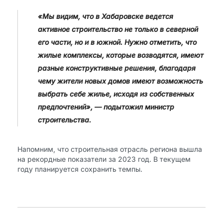
«Мы видим, что в Хабаровске ведется
активное строительство не только в северной
его части, но и в южной. Нужно отметить, что
жилые комплексы, которые возводятся, имеют
разные конструктивные решения, благодаря
чему жители новых домов имеют возможность
выбрать себе жилье, исходя из собственных
предпочтений», — подытожил министр
строительства.
Напомним, что строительная отрасль региона вышла
на рекордные показатели за 2023 год. В текущем
году планируется сохранить темпы.