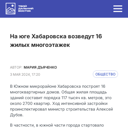
на юге Хабаровска возведут 16
жилых многоэтажек
АВТОР:
МАРИЯ ДЪЯЧЕНКО
3 МАЯ 2024, 17:20
ОБЩЕСТВО
В Южном микрорайоне Хабаровска построят 16
многоквартирных домов. Общая жилая площадь
зданий составит порядка 117 тысяч кв. метров, это
около 2700 квартир. Ход интенсивной застройки
проинспектировал министр строительства Алексей
Дубов.
В частности, в южной части города стартовало