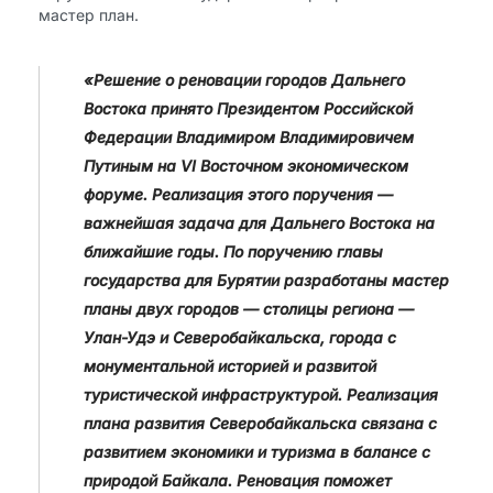
мастер план.
«Решение о реновации городов Дальнего
Востока принято Президентом Российской
Федерации Владимиром Владимировичем
Путиным на VI Восточном экономическом
форуме. Реализация этого поручения —
важнейшая задача для Дальнего Востока на
ближайшие годы. По поручению главы
государства для Бурятии разработаны мастер
планы двух городов — столицы региона —
Улан-Удэ и Северобайкальска, города с
монументальной историей и развитой
туристической инфраструктурой. Реализация
плана развития Северобайкальска связана с
развитием экономики и туризма в балансе с
природой Байкала. Реновация поможет