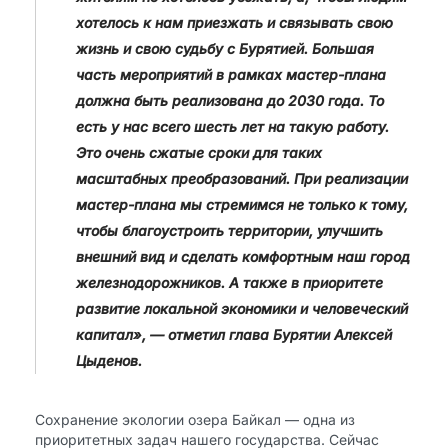
хотелось к нам приезжать и связывать свою
жизнь и свою судьбу с Бурятией. Большая
часть мероприятий в рамках мастер-плана
должна быть реализована до 2030 года. То
есть у нас всего шесть лет на такую работу.
Это очень сжатые сроки для таких
масштабных преобразований. При реализации
мастер-плана мы стремимся не только к тому,
чтобы благоустроить территории, улучшить
внешний вид и сделать комфортным наш город
железнодорожников. А также в приоритете
развитие локальной экономики и человеческий
капитал», — отметил глава Бурятии Алексей
Цыденов.
Сохранение экологии озера Байкал — одна из
приоритетных задач нашего государства. Сейчас