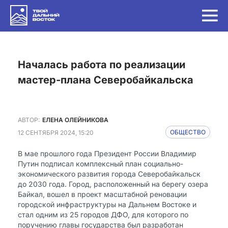
Началась работа по реализации
мастер-плана Северобайкальска
АВТОР:
ЕЛЕНА ОЛЕЙНИКОВА
12 СЕНТЯБРЯ 2024, 15:20
ОБЩЕСТВО
В мае прошлого года Президент России Владимир
Путин подписал комплексный план социально-
экономического развития города Северобайкальск
до 2030 года. Город, расположенный на берегу озера
Байкал, вошел в проект масштабной реновации
городской инфраструктуры на Дальнем Востоке и
стал одним из 25 городов ДФО, для которого по
поручению главы государства был разработан