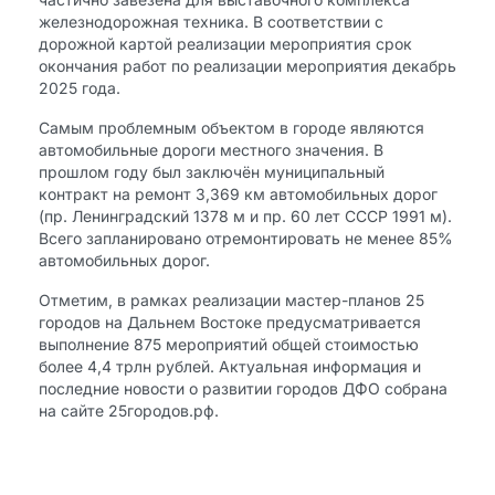
железнодорожная техника. В соответствии с
дорожной картой реализации мероприятия срок
окончания работ по реализации мероприятия декабрь
2025 года.
Самым проблемным объектом в городе являются
автомобильные дороги местного значения. В
прошлом году был заключён муниципальный
контракт на ремонт 3,369 км автомобильных дорог
(пр. Ленинградский 1378 м и пр. 60 лет СССР 1991 м).
Всего запланировано отремонтировать не менее 85%
автомобильных дорог.
Отметим, в рамках реализации мастер-планов 25
городов на Дальнем Востоке предусматривается
выполнение 875 мероприятий общей стоимостью
более 4,4 трлн рублей. Актуальная информация и
последние новости о развитии городов ДФО собрана
на сайте 25городов.рф.