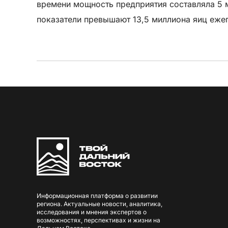
времени мощность предприятия составляла 5 м
показатели превышают 13,5 миллиона яиц еже
Информационная платформа о развитии
региона. Актуальные новости, аналитика,
исследования и мнения экспертов о
возможностях, перспективах и жизни на