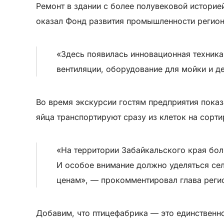
Ремонт в здании с более полувековой истори
оказал Фонд развития промышленности регион
«Здесь появилась инновационная техника
вентиляции, оборудование для мойки и д
Во время экскурсии гостям предприятия показ
яйца транспортируют сразу из клеток на сорти
«На территории Забайкальского края бо
И особое внимание должно уделяться се
ценам», — прокомментировал глава реги
Добавим, что птицефабрика — это единственн