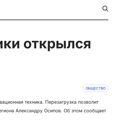
ОБЩЕСТВО
вационная техника. Перезагрузка позволит
егиона Александру Осипов. Об этом сообщает