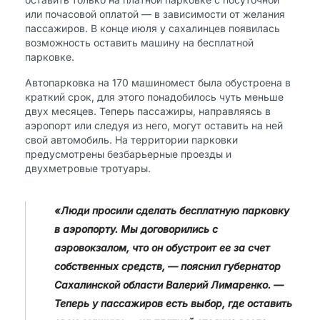
или почасовой оплатой — в зависимости от желания
пассажиров. В конце июля у сахалинцев появилась
возможность оставить машину на бесплатной
парковке.
Автопарковка на 170 машиномест была обустроена в
краткий срок, для этого понадобилось чуть меньше
двух месяцев. Теперь пассажиры, направляясь в
аэропорт или следуя из него, могут оставить на ней
свой автомобиль. На территории парковки
предусмотрены безбарьерные проезды и
двухметровые тротуары.
«Люди просили сделать бесплатную парковку
в аэропорту. Мы договорились с
аэровокзалом, что он обустроит ее за счет
собственных средств, — пояснил губернатор
Сахалинской области Валерий Лимаренко. —
Теперь у пассажиров есть выбор, где оставить