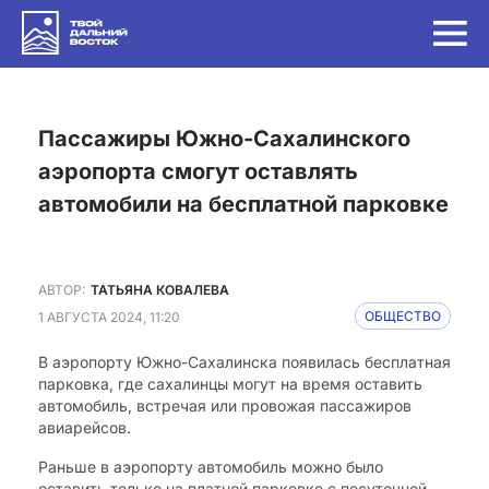
Пассажиры Южно-Сахалинского
аэропорта смогут оставлять
автомобили на бесплатной парковке
АВТОР:
ТАТЬЯНА КОВАЛЕВА
1 АВГУСТА 2024, 11:20
ОБЩЕСТВО
В аэропорту Южно-Сахалинска появилась бесплатная
парковка, где сахалинцы могут на время оставить
автомобиль, встречая или провожая пассажиров
авиарейсов.
Раньше в аэропорту автомобиль можно было
оставить только на платной парковке с посуточной