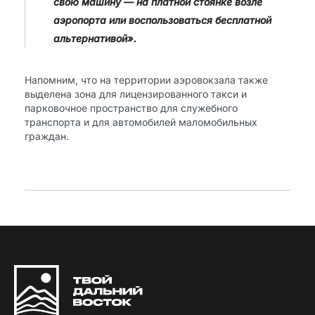
свою машину — на платной стоянке возле
аэропорта или воспользоваться бесплатной
альтернативой».
Напомним, что на территории аэровокзала также
выделена зона для лицензированного такси и
парковочное пространство для служебного
транспорта и для автомобилей маломобильных
граждан.