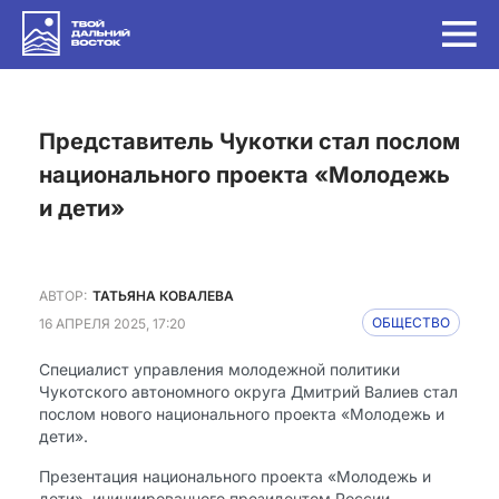
Представитель Чукотки стал послом
национального проекта «Молодежь
и дети»
АВТОР:
ТАТЬЯНА КОВАЛЕВА
16 АПРЕЛЯ 2025, 17:20
ОБЩЕСТВО
Специалист управления молодежной политики
Чукотского автономного округа Дмитрий Валиев стал
послом нового национального проекта «Молодежь и
дети».
Презентация национального проекта «Молодежь и
дети», инициированного президентом России