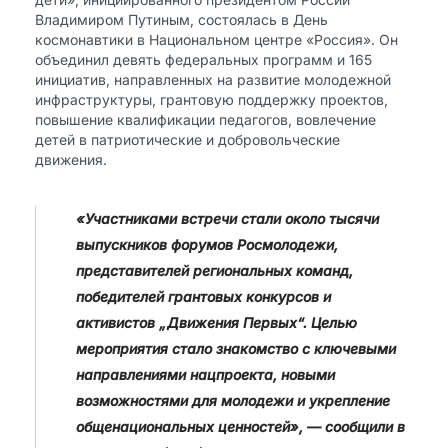
Владимиром Путиным, состоялась в День
космонавтики в Национальном центре «Россия». Он
объединил девять федеральных программ и 165
инициатив, направленных на развитие молодежной
инфраструктуры, грантовую поддержку проектов,
повышение квалификации педагогов, вовлечение
детей в патриотические и добровольческие
движения.
«Участниками встречи стали около тысячи
выпускников форумов Росмолодежи,
представителей региональных команд,
победителей грантовых конкурсов и
активистов „Движения Первых“. Целью
мероприятия стало знакомство с ключевыми
направлениями нацпроекта, новыми
возможностями для молодежи и укрепление
общенациональных ценностей», — сообщили в