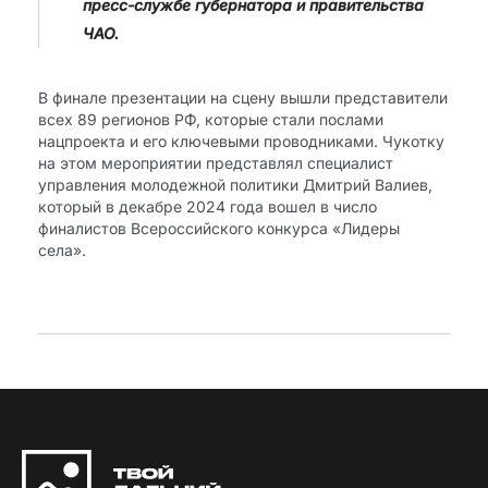
пресс-службе губернатора и правительства
ЧАО.
В финале презентации на сцену вышли представители
всех 89 регионов РФ, которые стали послами
нацпроекта и его ключевыми проводниками. Чукотку
на этом мероприятии представлял специалист
управления молодежной политики Дмитрий Валиев,
который в декабре 2024 года вошел в число
финалистов Всероссийского конкурса «Лидеры
села».