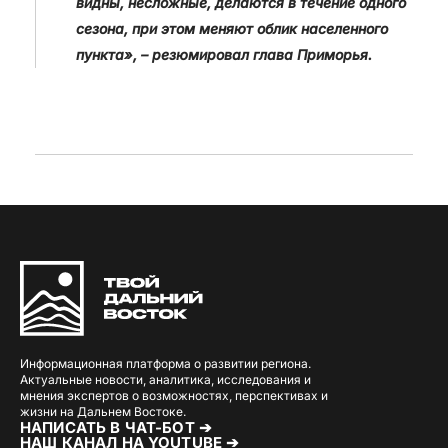
видны, несложные, делаются в течение одного
сезона, при этом меняют облик населенного
пункта», – резюмировал глава Приморья.
Информационная платформа о развитии региона.
Актуальные новости, аналитика, исследования и
мнения экспертов о возможностях, перспективах и
жизни на Дальнем Востоке.
НАПИСАТЬ В ЧАТ-БОТ ➔
НАШ КАНАЛ НА YOUTUBE ➔