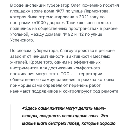
В ходе инспекции губернатор Олег Кожемяко посетил
площадку возле дома №77 по улице Лермонтова,
которая была отремонтирована в 2021 году по
программе «1000 дворов». Такие же зоны отдыха
появились на общественных пространствах в районе
Угольной, между домами № 92 и 112 по улице
Успенского.
По словам губернатора, благоустройство в регионе
зависит от инициативности и активности местных
жителей. Кроме того, одним из эффективных
инструментов для достижения комфортного
проживания могут стать ТОСы — территории
общественного самоуправления, в рамках которых
приморцы сами определяют перечень работ,
нанимают подрядчиков и контролируют ход ремонта.
«Здесь сами жители могут делать мини-
скверы, создавать пешеходные зоны. Это
малые шаги быстрых побед, которые хорошо