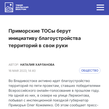
Приморские ТОСы берут
инициативу благоустройства
территорий в свои руки
АВТОР:
НАТАЛИЯ ХАРЛАНОВА
16 МАЯ 2023, 14:40
ОБЩЕСТВО
Во Владивостоке активно идет благоустройство
территорий по пяти проектам, ставших победителями
Всероссийского онлайн-голосования в прошлом году.
На одной из них, в сквере на улице Лермонтова,
побывал с инспекционной поездкой губернатор
Приморья Олег Кожемяко. Об этом сообщает пресс-