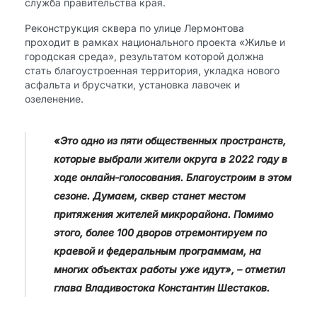
служба правительства края.
Реконструкция сквера по улице Лермонтова
проходит в рамках национального проекта «Жилье и
городская среда», результатом которой должна
стать благоустроенная территория, укладка нового
асфальта и брусчатки, установка лавочек и
озеленение.
«Это одно из пяти общественных пространств,
которые выбрали жители округа в 2022 году в
ходе онлайн-голосования. Благоустроим в этом
сезоне. Думаем, сквер станет местом
притяжения жителей микрорайона. Помимо
этого, более 100 дворов отремонтируем по
краевой и федеральным программам, на
многих объектах работы уже идут», – отметил
глава Владивостока Константин Шестаков.