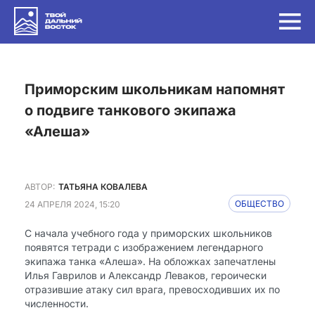
Приморским школьникам напомнят
о подвиге танкового экипажа
«Алеша»
АВТОР:
ТАТЬЯНА КОВАЛЕВА
24 АПРЕЛЯ 2024, 15:20
ОБЩЕСТВО
С начала учебного года у приморских школьников
появятся тетради с изображением легендарного
экипажа танка «Алеша». На обложках запечатлены
Илья Гаврилов и Александр Леваков, героически
отразившие атаку сил врага, превосходивших их по
численности.