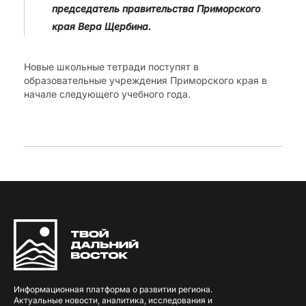
председатель правительства Приморского
края Вера Щербина.
Новые школьные тетради поступят в
образовательные учреждения Приморского края в
начале следующего учебного года.
Информационная платформа о развитии региона.
Актуальные новости, аналитика, исследования и