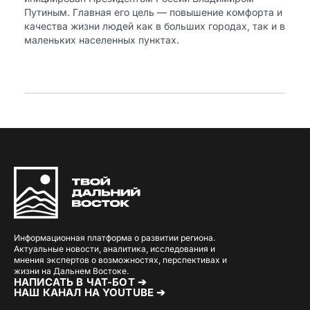
Путиным. Главная его цель — повышение комфорта и
качества жизни людей как в больших городах, так и в
маленьких населенных пунктах.
Информационная платформа о развитии региона.
Актуальные новости, аналитика, исследования и
мнения экспертов о возможностях, перспективах и
жизни на Дальнем Востоке.
НАПИСАТЬ В ЧАТ-БОТ ➔
НАШ КАНАЛ НА YOUTUBE ➔