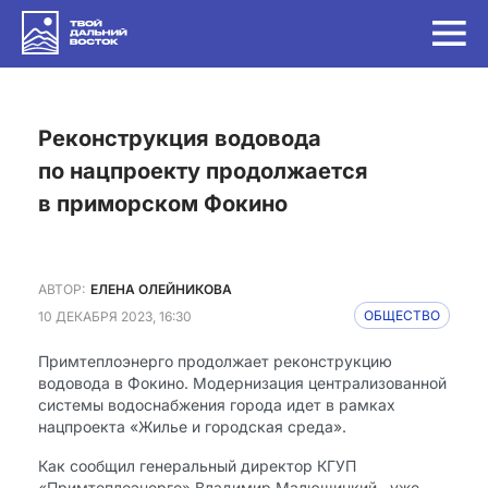
Реконструкция водовода
по нацпроекту продолжается
в приморском Фокино
АВТОР:
ЕЛЕНА ОЛЕЙНИКОВА
10 ДЕКАБРЯ 2023, 16:30
ОБЩЕСТВО
Примтеплоэнерго продолжает реконструкцию
водовода в Фокино. Модернизация централизованной
системы водоснабжения города идет в рамках
нацпроекта «Жилье и городская среда».
Как сообщил генеральный директор КГУП
«Примтеплоэнерго» Владимир Малюшицкий., уже