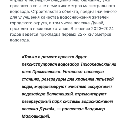
проложено свыше семи километров магистрального
водовода. Строительство объекта, предназначенного
для улучшения качества водоснабжения жителей
городского округа, в том числе поселка Дунай,
проходит в несколько этапов. В течение 2023–2024
годов ведется прокладка первых 22-х километров
водовода.
«Также в рамках проекта будет
реконструирован водозабор Тихоокеанский на
реке Промысловка. Установят насосную
станцию, резервуары для хранения питьевой
воды, модернизируют очистные сооружения
водозабора Волчанецкий, отремонтируют
резервуарный парк системы водоснабжения
поселка Дунай», — рассказал Владимир
Малюшицкий.