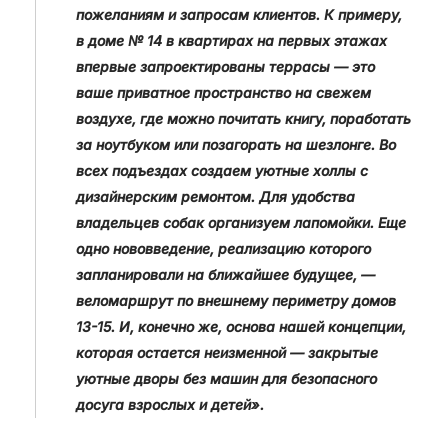
пожеланиям и запросам клиентов. К примеру,
в доме № 14 в квартирах на первых этажах
впервые запроектированы террасы — это
ваше приватное пространство на свежем
воздухе, где можно почитать книгу, поработать
за ноутбуком или позагорать на шезлонге. Во
всех подъездах создаем уютные холлы с
дизайнерским ремонтом. Для удобства
владельцев собак организуем лапомойки. Еще
одно нововведение, реализацию которого
запланировали на ближайшее будущее, —
веломаршрут по внешнему периметру домов
13-15. И, конечно же, основа нашей концепции,
которая остается неизменной — закрытые
уютные дворы без машин для безопасного
досуга взрослых и детей».