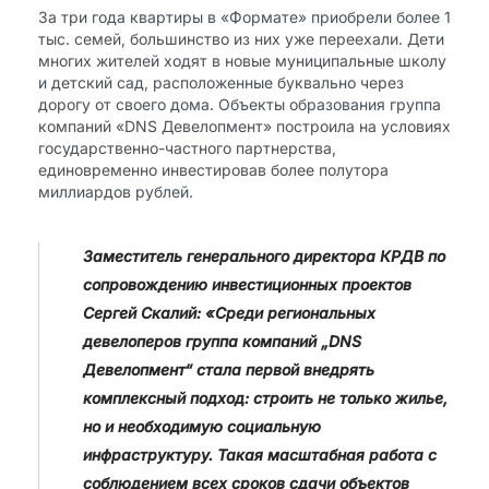
За три года квартиры в «Формате» приобрели более 1
тыс. семей, большинство из них уже переехали. Дети
многих жителей ходят в новые муниципальные школу
и детский сад, расположенные буквально через
дорогу от своего дома. Объекты образования группа
компаний «DNS Девелопмент» построила на условиях
государственно-частного партнерства,
единовременно инвестировав более полутора
миллиардов рублей.
Заместитель генерального директора КРДВ по
сопровождению инвестиционных проектов
Сергей Скалий: «Среди региональных
девелоперов группа компаний „DNS
Девелопмент“ стала первой внедрять
комплексный подход: строить не только жилье,
но и необходимую социальную
инфраструктуру. Такая масштабная работа с
соблюдением всех сроков сдачи объектов