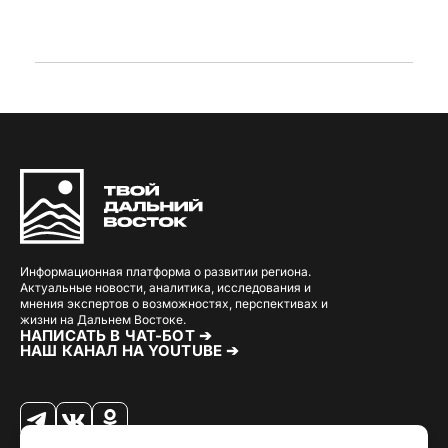
Информационная платформа о развитии региона.
Актуальные новости, аналитика, исследования и
мнения экспертов о возможностях, перспективах и
жизни на Дальнем Востоке.
НАПИСАТЬ В ЧАТ-БОТ ➔
НАШ КАНАЛ НА YOUTUBE ➔