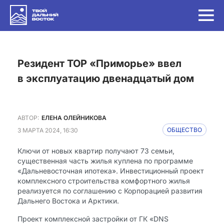
Резидент ТОР «Приморье» ввел
в эксплуатацию двенадцатый дом
АВТОР:
ЕЛЕНА ОЛЕЙНИКОВА
3 МАРТА 2024, 16:30
ОБЩЕСТВО
Ключи от новых квартир получают 73 семьи,
существенная часть жилья куплена по программе
«Дальневосточная ипотека». Инвестиционный проект
комплексного строительства комфортного жилья
реализуется по соглашению с Корпорацией развития
Дальнего Востока и Арктики.
Проект комплексной застройки от ГК «DNS