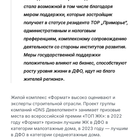
стала возможной в том числе благодаря
мерам поддержки, которые застройщик
получает в статусе резидента ТОР „Приморье“,
административным и налоговым
преференциям, комплексному сопровождению
деятельности со стороны институтов развития.
Меры государственной поддержки
положительно влияют на бизнес, способствуют
росту уровня жизни в ДФО, идут на благо
жителей региона».
Жилой комплекс «Формат» высоко оценивают и
эксперты строительной отрасли. Проект группы
компаний «DNS Девелопмент» занимает призовые
места во всероссийской премии «ТОП ЖК»: в 2022
году «Формат» признан лучшим ЖК в ДФО в
категории малоэтажные дома, в 2023 году — лучшим
в ДФО в категории среднеэтажные дома.