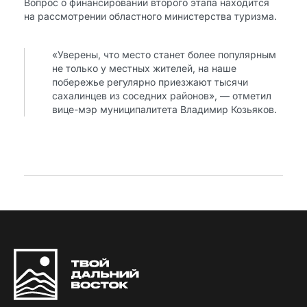
Вопрос о финансировании второго этапа находится
на рассмотрении областного министерства туризма.
«Уверены, что место станет более популярным
не только у местных жителей, на наше
побережье регулярно приезжают тысячи
сахалинцев из соседних районов», — отметил
вице-мэр муниципалитета Владимир Козьяков.