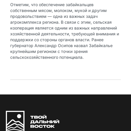
Отметим, что обеспечение забайкальцев
собственным мясом, молоком, мукой и другим
продовольствием — одна из важных задач
агрокомплекса региона. В связи с этим, сельская
кооперация является одним из важных направлений
хозяйственной деятельности, требующей внимания и
поддержки со стороны органов власти. Ранее
губернатор Александр Осипов назвал Забайкалье
крупнейшим регионом с точки зрения
сельскохозяйственного потенциала.