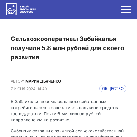
Сельхозкооперативы Забайкалья
получили 5,8 млн рублей для своего
развития
АВТОР:
МАРИЯ ДЪЯЧЕНКО
7 ИЮНЯ 2024, 14:40
ОБЩЕСТВО
В Забайкалье восемь сельскохозяйственных
потребительских кооперативов получили средства
господдержки. Почти 6 миллионов рублей
направлено им на развитие.
Субсидии связаны с закупкой сельскохозяйственной
продукции у членов кооператива и с приобретением