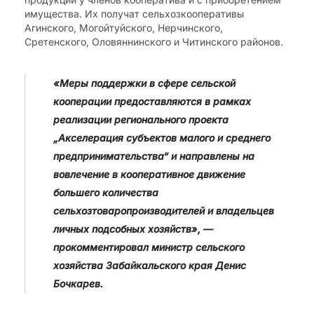
имущества. Их получат сельхозкооперативы
Агинского, Могойтуйского, Нерчинского,
Сретенского, Оловяннинского и Читинского районов.
«Меры поддержки в сфере сельской
кооперации предоставляются в рамках
реализации регионального проекта
„Акселерация субъектов малого и среднего
предпринимательства“ и направлены на
вовлечение в кооперативное движение
большего количества
сельхозтоваропроизводителей и владельцев
личных подсобных хозяйств», —
прокомментировал министр сельского
хозяйства Забайкальского края Денис
Бочкарев.