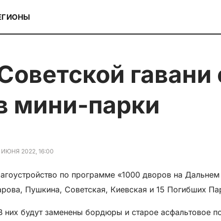
ЕГИОНЫ
в мини-парки
 ИЮНЯ 2022, 16:00
агоустройство по программе «1000 дворов на Дальнем 
рова, Пушкина, Советская, Киевская и 15 Погибших Па
В них будут заменены бордюры и старое асфальтовое п