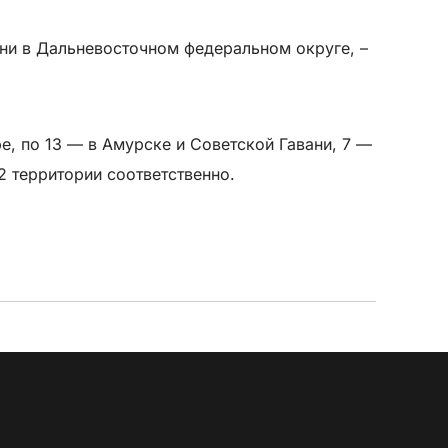
ни в Дальневосточном федеральном округе, –
, по 13 — в Амурске и Советской Гавани, 7 —
2 территории соответственно.