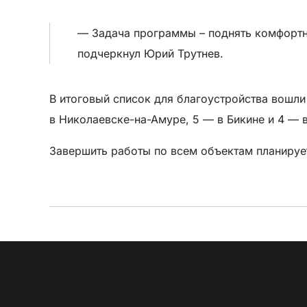
— Задача программы – поднять комфортн
подчеркнул Юрий Трутнев.
В итоговый список для благоустройства вошли
в Николаевске-на-Амуре, 5 — в Бикине и 4 — 
Завершить работы по всем объектам планируе