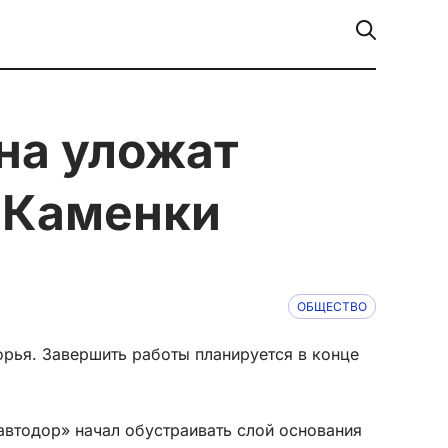
 Каменки
ОБЩЕСТВО
рья. Завершить работы планируется в конце
автодор» начал обустраивать слой основания