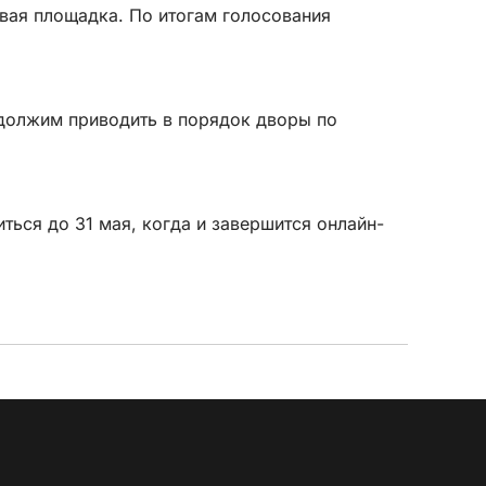
вая площадка. По итогам голосования
родолжим приводить в порядок дворы по
ться до 31 мая, когда и завершится онлайн-