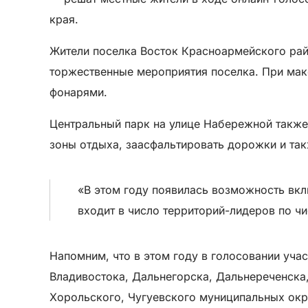
края.
Жители поселка Восток Красноармейского райо
торжественные мероприятия поселка. При мак
фонарями.
Центральный парк на улице Набережной также
зоны отдыха, заасфальтировать дорожки и так
«В этом году появилась возможность вкл
входит в число территорий-лидеров по 
Напомним, что в этом году в голосовании уча
Владивостока, Дальнегорска, Дальнереченска,
Хорольского, Чугуевского муниципальных окру