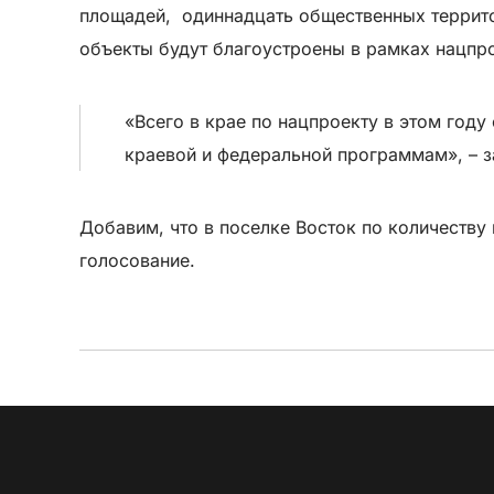
площадей, одиннадцать общественных террито
объекты будут благоустроены в рамках нацпро
«Всего в крае по нацпроекту в этом год
краевой и федеральной программам», – 
Добавим, что в поселке Восток по количеству 
голосование.