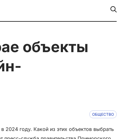
йн-
ОБЩЕСТВО
 2024 году. Какой из этих объектов выбрать
ет пресс-служба правительства Приморского