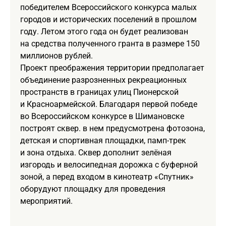
победителем Всероссийского конкурса малых
городов и исторических поселений в прошлом
году. Летом этого года он будет реализован
на средства полученного гранта в размере 150
миллионов рублей.
Проект преображения территории предполагает
объединение разрозненных рекреационных
пространств в границах улиц Пионерской
и Красноармейской. Благодаря первой победе
во Всероссийском конкурсе в Шимановске
построят сквер. в нем предусмотрена фотозона,
детская и спортивная площадки, памп-трек
и зона отдыха. Сквер дополнит зелёная
изгородь и велосипедная дорожка с буферной
зоной, а перед входом в кинотеатр «Спутник»
оборудуют площадку для проведения
мероприятий.