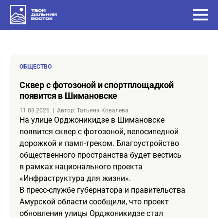
ОБЩЕСТВО
Сквер с фотозоной и спортплощадкой
появится в Шимановске
11.03.2026
|
Автор: Татьяна Ковалева
На улице Орджоникидзе в Шимановске
появится сквер с фотозоной, велосипедной
дорожкой и памп-треком. Благоустройство
общественного пространства будет вестись
в рамках национального проекта
«Инфраструктура для жизни».
В пресс-службе губернатора и правительства
Амурской области сообщили, что проект
обновления улицы Орджоникидзе стал