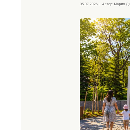
05.07.2026
|
Автор: Мария Д