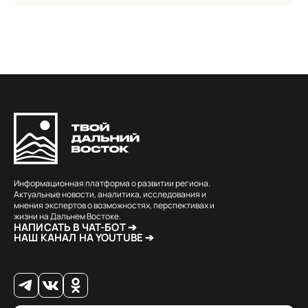
Информационная платформа о развитии региона.
Актуальные новости, аналитика, исследования и
мнения экспертов о возможностях, перспективах и
жизни на Дальнем Востоке.
НАПИСАТЬ В ЧАТ-БОТ ➔
НАШ КАНАЛ НА YOUTUBE ➔