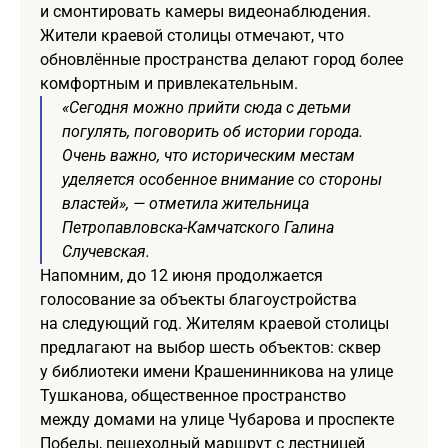
и смонтировать камеры видеонаблюдения.
Жители краевой столицы отмечают, что
обновлённые пространства делают город более
комфортным и привлекательным.
«Сегодня можно прийти сюда с детьми
погулять, поговорить об истории города.
Очень важно, что историческим местам
уделяется особенное внимание со стороны
властей», — отметила жительница
Петропавловска-Камчатского Галина
Случевская.
Напомним, до 12 июня продолжается
голосование за объекты благоустройства
на следующий год. Жителям краевой столицы
предлагают на выбор шесть объектов: сквер
у библиотеки имени Крашенинникова на улице
Тушканова, общественное пространство
между домами на улице Чубарова и проспекте
Победы, пешеходный маршрут с лестницей