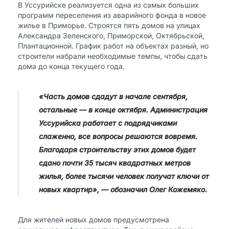
В Уссурийске реализуется одна из самых больших
программ переселения из аварийного фонда в новое
жилье в Приморье. Строятся пять домов на улицах
Александра Зеленского, Приморской, Октябрьской,
Плантационной. График работ на объектах разный, но
строители набрали необходимые темпы, чтобы сдать
дома до конца текущего года.
«Часть домов сдадут в начале сентября,
остальные — в конце октября. Администрация
Уссурийска работает с подрядчиками
слаженно, все вопросы решаются вовремя.
Благодаря строительству этих домов будет
сдано почти 35 тысяч квадратных метров
жилья, более тысячи человек получат ключи от
новых квартир», — обозначил Олег Кожемяко.
Для жителей новых домов предусмотрена