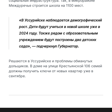
социальная инфраструктура. Так, в микрорайоне
Междуречье строится школа на 1100 мест.
«В Уссурийске наблюдается демографический
рост. Дети будут учиться в новой школе уже в
2024 году. Также рядом с образовательным
учреждением будут построены два детских
сада», — подчеркнул Губернатор.
Решаются в Уссурийске и проблемы обманутых
дольщиков. В доме на улице Крестьянской 106 семей
должны получить ключи от новых квартир уже в
сентябре.