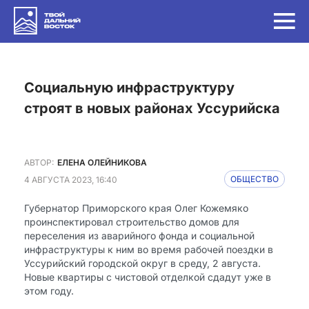
Социальную инфраструктуру
строят в новых районах Уссурийска
АВТОР:
ЕЛЕНА ОЛЕЙНИКОВА
4 АВГУСТА 2023, 16:40
ОБЩЕСТВО
Губернатор Приморского края Олег Кожемяко
проинспектировал строительство домов для
переселения из аварийного фонда и социальной
инфраструктуры к ним во время рабочей поездки в
Уссурийский городской округ в среду, 2 августа.
Новые квартиры с чистовой отделкой сдадут уже в
этом году.