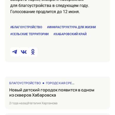
для благоустройства в следующем году.
Голосование продлится до 12 июня.
#БЛАГОУСТРОЙСТВО
#ИНФРАСТРУКТУРА ДЛЯ ЖИЗНИ
#СЕЛЬСКИЕ ТЕРРИТОРИИ
#ХАБАРОВСКИЙ КРАЙ
БЛАГОУСТРОЙСТВО
ГОРОДСКАЯ СРЕДА
Новый детский городок появится в одном
из скверов Хабаровска
2 года назад
|
Наталия Харланова