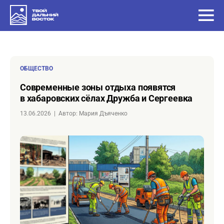
ОБЩЕСТВО
Современные зоны отдыха появятся
в хабаровских сёлах Дружба и Сергеевка
13.06.2026
|
Автор: Мария Дъяченко