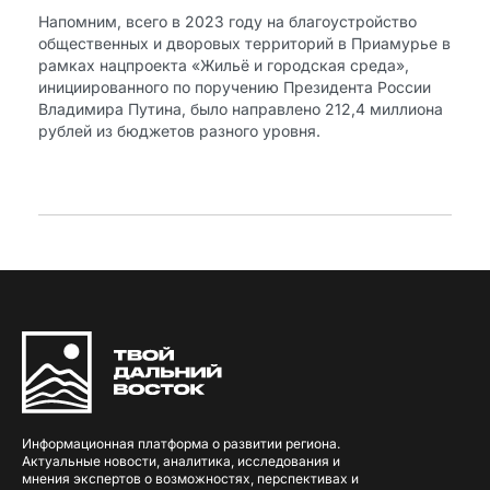
Напомним, всего в 2023 году на благоустройство
общественных и дворовых территорий в Приамурье в
рамках нацпроекта «Жильё и городская среда»,
инициированного по поручению Президента России
Владимира Путина, было направлено 212,4 миллиона
рублей из бюджетов разного уровня.
Информационная платформа о развитии региона.
Актуальные новости, аналитика, исследования и
мнения экспертов о возможностях, перспективах и