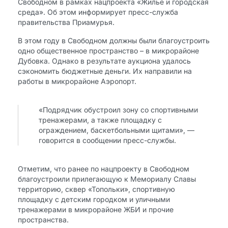
Свободном в рамках нацпроекта «Жилье и городская
среда». Об этом информирует пресс-служба
правительства Приамурья.
В этом году в Свободном должны были благоустроить
одно общественное пространство – в микрорайоне
Дубовка. Однако в результате аукциона удалось
сэкономить бюджетные деньги. Их направили на
работы в микрорайоне Аэропорт.
«Подрядчик обустроил зону со спортивными
тренажерами, а также площадку с
ограждением, баскетбольными щитами», —
говорится в сообщении пресс-службы.
Отметим, что ранее по нацпроекту в Свободном
благоустроили прилегающую к Мемориалу Славы
территорию, сквер «Топольки», спортивную
площадку с детским городком и уличными
тренажерами в микрорайоне ЖБИ и прочие
пространства.