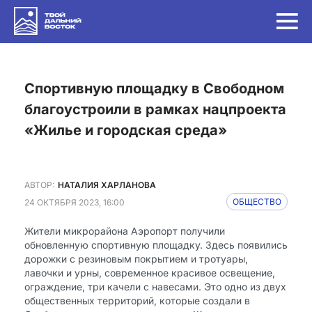
Спортивную площадку в Свободном
благоустроили в рамках нацпроекта
«Жилье и городская среда»
АВТОР:
НАТАЛИЯ ХАРЛАНОВА
24 ОКТЯБРЯ 2023, 16:00
ОБЩЕСТВО
Жители микрорайона Аэропорт получили
обновленную спортивную площадку. Здесь появились
дорожки с резиновым покрытием и тротуары,
лавочки и урны, современное красивое освещение,
ограждение, три качели с навесами. Это одно из двух
общественных территорий, которые создали в