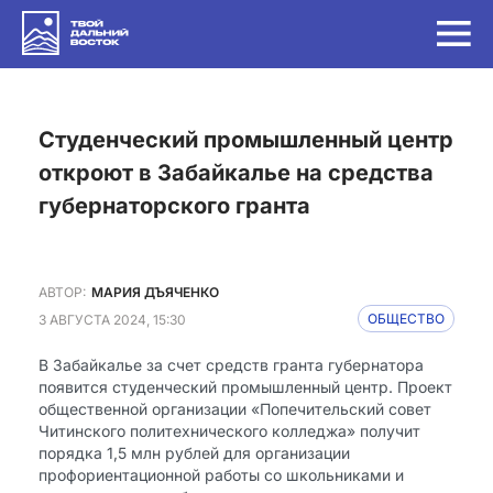
Студенческий промышленный центр
откроют в Забайкалье на средства
губернаторского гранта
АВТОР:
МАРИЯ ДЪЯЧЕНКО
3 АВГУСТА 2024, 15:30
ОБЩЕСТВО
В Забайкалье за счет средств гранта губернатора
появится студенческий промышленный центр. Проект
общественной организации «Попечительский совет
Читинского политехнического колледжа» получит
порядка 1,5 млн рублей для организации
профориентационной работы со школьниками и