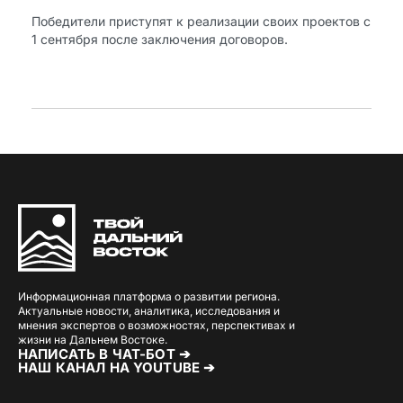
Победители приступят к реализации своих проектов с
1 сентября после заключения договоров.
Информационная платформа о развитии региона.
Актуальные новости, аналитика, исследования и
мнения экспертов о возможностях, перспективах и
жизни на Дальнем Востоке.
НАПИСАТЬ В ЧАТ-БОТ ➔
НАШ КАНАЛ НА YOUTUBE ➔