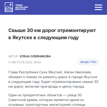
Свыше 30 км дорог отремонтируют
в Якутске в следующем году
АВТОР:
ЕЛЕНА ОЛЕЙНИКОВА
11 АВГУСТА 2023, 18:40
ОБЩЕСТВО
Глава Республики Саха (Якутия), Айсен Николаев,
объявил о планах по ремонту дорог в городе Якутске
в следующем году. Будет отремонтировано свыше 30
км дорог, включая пригороды и центр города.
Один из приоритетных объектов — улица 50
Советской армии, которая является одной из
основных транспортных магистралей столицы