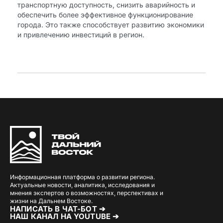
транспортную доступность, снизить аварийность и
обеспечить более эффективное функционирование
города. Это также способствует развитию экономики
и привлечению инвестиций в регион.
Информационная платформа о развитии региона.
Актуальные новости, аналитика, исследования и
мнения экспертов о возможностях, перспективах и
жизни на Дальнем Востоке.
НАПИСАТЬ В ЧАТ-БОТ ➔
НАШ КАНАЛ НА YOUTUBE ➔