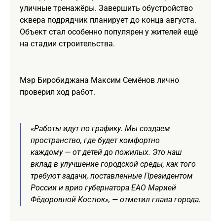
уличные тренажёры. Завершить обустройство
сквера подрядчик планирует до конца августа.
Объект стал особенно популярен у жителей ещё
на стадии строительства.
Мэр Биробиджана Максим Семёнов лично
проверил ход работ.
«Работы идут по графику. Мы создаем
пространство, где будет комфортно
каждому — от детей до пожилых. Это наш
вклад в улучшение городской среды, как того
требуют задачи, поставленные Президентом
России и врио губернатора ЕАО Марией
Фёдоровной Костюк», — отметил глава города.