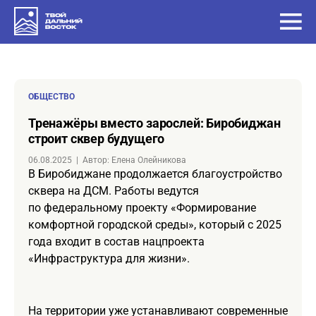
ОБЩЕСТВО
Тренажёры вместо зарослей: Биробиджан
строит сквер будущего
06.08.2025
|
Автор: Елена Олейникова
В Биробиджане продолжается благоустройство
сквера на ДСМ. Работы ведутся
по федеральному проекту «Формирование
комфортной городской среды», который с 2025
года входит в состав нацпроекта
«Инфраструктура для жизни».
На территории уже устанавливают современные