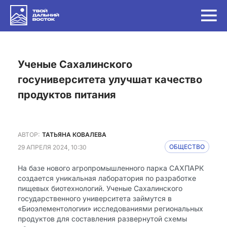
Ученые Сахалинского
госуниверситета улучшат качество
продуктов питания
АВТОР:
ТАТЬЯНА КОВАЛЕВА
29 АПРЕЛЯ 2024, 10:30
ОБЩЕСТВО
На базе нового агропромышленного парка САХПАРК
создается уникальная лаборатория по разработке
пищевых биотехнологий. Ученые Сахалинского
государственного университета займутся в
«Биоэлементологии» исследованиями региональных
продуктов для составления развернутой схемы