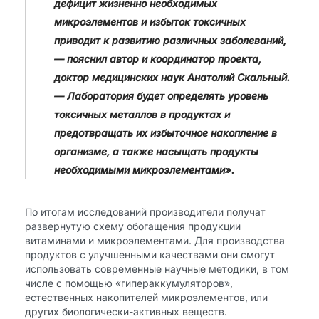
дефицит жизненно необходимых
микроэлементов и избыток токсичных
приводит к развитию различных заболеваний,
— пояснил автор и координатор проекта,
доктор медицинских наук Анатолий Скальный.
— Лаборатория будет определять уровень
токсичных металлов в продуктах и
предотвращать их избыточное накопление в
организме, а также насыщать продукты
необходимыми микроэлементами».
По итогам исследований производители получат
развернутую схему обогащения продукции
витаминами и микроэлементами. Для производства
продуктов с улучшенными качествами они смогут
использовать современные научные методики, в том
числе с помощью «гипераккумуляторов»,
естественных накопителей микроэлементов, или
других биологически-активных веществ.