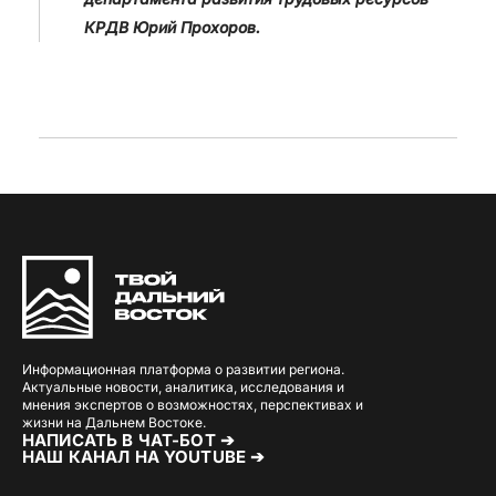
КРДВ Юрий Прохоров.
Информационная платформа о развитии региона.
Актуальные новости, аналитика, исследования и
мнения экспертов о возможностях, перспективах и
жизни на Дальнем Востоке.
НАПИСАТЬ В ЧАТ-БОТ ➔
НАШ КАНАЛ НА YOUTUBE ➔