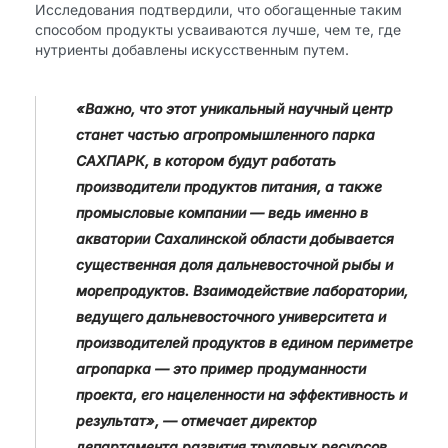
Исследования подтвердили, что обогащенные таким
способом продукты усваиваются лучше, чем те, где
нутриенты добавлены искусственным путем.
«Важно, что этот уникальный научный центр
станет частью агропромышленного парка
САХПАРК, в котором будут работать
производители продуктов питания, а также
промысловые компании — ведь именно в
акватории Сахалинской области добывается
существенная доля дальневосточной рыбы и
морепродуктов. Взаимодействие лаборатории,
ведущего дальневосточного университета и
производителей продуктов в едином периметре
агропарка — это пример продуманности
проекта, его нацеленности на эффективность и
результат», — отмечает директор
департамента развития трудовых ресурсов