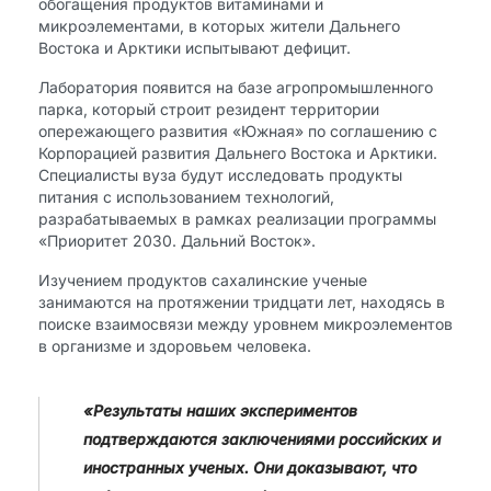
обогащения продуктов витаминами и
микроэлементами, в которых жители Дальнего
Востока и Арктики испытывают дефицит.
Лаборатория появится на базе агропромышленного
парка, который строит резидент территории
опережающего развития «Южная» по соглашению с
Корпорацией развития Дальнего Востока и Арктики.
Специалисты вуза будут исследовать продукты
питания с использованием технологий,
разрабатываемых в рамках реализации программы
«Приоритет 2030. Дальний Восток».
Изучением продуктов сахалинские ученые
занимаются на протяжении тридцати лет, находясь в
поиске взаимосвязи между уровнем микроэлементов
в организме и здоровьем человека.
«Результаты наших экспериментов
подтверждаются заключениями российских и
иностранных ученых. Они доказывают, что