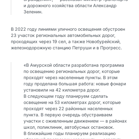
и дорожного хозяйства области Александр
Зеленин.
В 2022 году линиями уличного освещения обустроен
23 участок региональных автомобильных дорог,
проходящих через 19 сел, а также Новобурейский,
железнодорожную станцию Петруши и в Прогресс.
«В Амурской области разработана программа
по освещению региональных дорог, которые
проходят через населенные пункты. В этом
году проделана большая работа: новые фонари
установили на 42 километра дорог.
В следующем году планируем сделать
освещение на 53 километрах дорог, которые
проходят через 22 районных населенных
пункта. В первую очередь обустраиваем
участки с оживленным движением — в районах
школ, поликлиник, автобусных остановок.
В ближайшие годы планируем реализацию