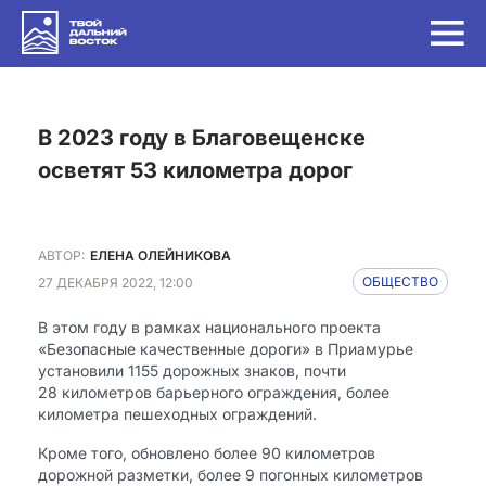
в 2023 году в Благовещенске
осветят 53 километра дорог
АВТОР:
ЕЛЕНА ОЛЕЙНИКОВА
27 ДЕКАБРЯ 2022, 12:00
ОБЩЕСТВО
В этом году в рамках национального проекта
«Безопасные качественные дороги» в Приамурье
установили 1155 дорожных знаков, почти
28 километров барьерного ограждения, более
километра пешеходных ограждений.
Кроме того, обновлено более 90 километров
дорожной разметки, более 9 погонных километров