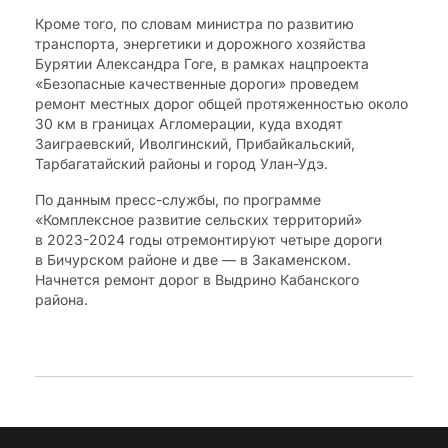
Кроме того, по словам министра по развитию
транспорта, энергетики и дорожного хозяйства
Бурятии Александра Гоге, в рамках нацпроекта
«Безопасные качественные дороги» проведем
ремонт местных дорог общей протяженностью около
30 км в границах Агломерации, куда входят
Заиграевский, Иволгинский, Прибайкальский,
Тарбагатайский районы и город Улан-Удэ.
По данным пресс-службы, по программе
«Комплексное развитие сельских территорий»
в 2023-2024 годы отремонтируют четыре дороги
в Бичурском районе и две — в Закаменском.
Начнется ремонт дорог в Выдрино Кабанского
района.