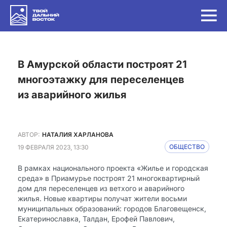
в Амурской области построят 21
многоэтажку для переселенцев
из аварийного жилья
АВТОР:
НАТАЛИЯ ХАРЛАНОВА
19 ФЕВРАЛЯ 2023, 13:30
ОБЩЕСТВО
В рамках национального проекта «Жилье и городская
среда» в Приамурье построят 21 многоквартирный
дом для переселенцев из ветхого и аварийного
жилья. Новые квартиры получат жители восьми
муниципальных образований: городов Благовещенск,
Екатеринославка, Талдан, Ерофей Павлович,