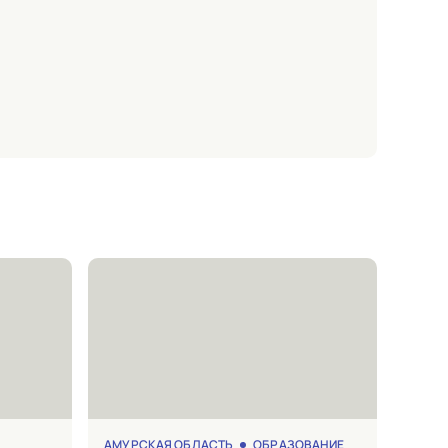
АМУРСКАЯ ОБЛАСТЬ
ОБРАЗОВАНИЕ