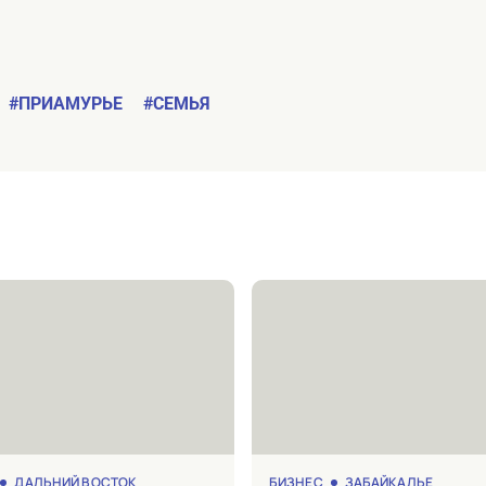
#ПРИАМУРЬЕ
#СЕМЬЯ
ДАЛЬНИЙ ВОСТОК
БИЗНЕС
ЗАБАЙКАЛЬЕ