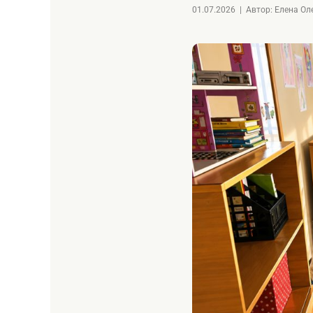
01.07.2026
|
Автор: Елена О