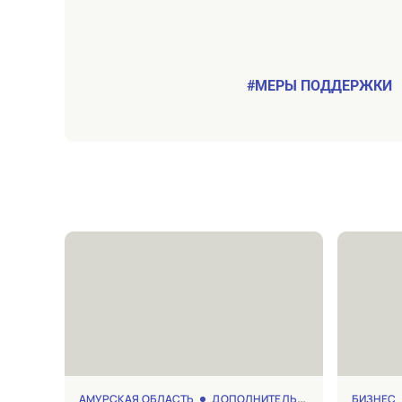
#МЕРЫ ПОДДЕРЖКИ
АМУРСКАЯ ОБЛАСТЬ
ДОПОЛНИТЕЛЬНОЕ ОБРАЗОВАНИЕ
БИЗНЕС