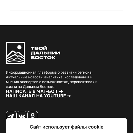
Информационная платформа о развитии региона.
Актуальные новости, аналитика, исследования и
мнения экспертов о возможностях, перспективах и
жизни на Дальнем Востоке.
НАПИСАТЬ В ЧАТ-БОТ ➔
НАШ КАНАЛ НА YOUTUBE ➔
Сайт использует файлы cookie
© 2026 Твой Дальный Восток.