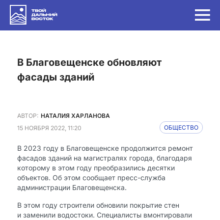
в Благовещенске обновляют
фасады зданий
АВТОР:
НАТАЛИЯ ХАРЛАНОВА
15 НОЯБРЯ 2022, 11:20
ОБЩЕСТВО
В 2023 году в Благовещенске продолжится ремонт
фасадов зданий на магистралях города, благодаря
которому в этом году преобразились десятки
объектов. Об этом сообщает пресс-служба
администрации Благовещенска.
В этом году строители обновили покрытие стен
и заменили водостоки. Специалисты вмонтировали