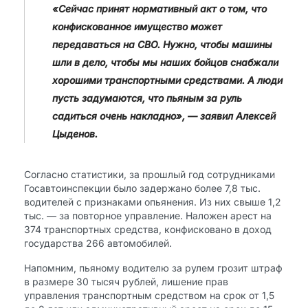
«Сейчас принят нормативный акт о том, что
конфискованное имущество может
передаваться на СВО. Нужно, чтобы машины
шли в дело, чтобы мы наших бойцов снабжали
хорошими транспортными средствами. А люди
пусть задумаются, что пьяным за руль
садиться очень накладно», — заявил Алексей
Цыденов.
Согласно статистики, за прошлый год сотрудниками
Госавтоинспекции было задержано более 7,8 тыс.
водителей с признаками опьянения. Из них свыше 1,2
тыс. — за повторное управление. Наложен арест на
374 транспортных средства, конфисковано в доход
государства 266 автомобилей.
Напомним, пьяному водителю за рулем грозит штраф
в размере 30 тысяч рублей, лишение прав
управления транспортным средством на срок от 1,5