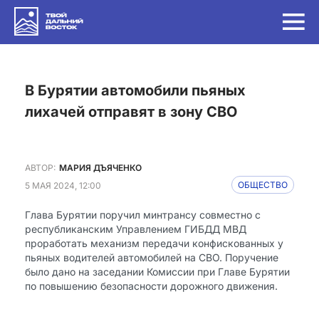
в Бурятии автомобили пьяных
лихачей отправят в зону СВО
АВТОР:
МАРИЯ ДЪЯЧЕНКО
5 МАЯ 2024, 12:00
ОБЩЕСТВО
Глава Бурятии поручил минтрансу совместно с
республиканским Управлением ГИБДД МВД
проработать механизм передачи конфискованных у
пьяных водителей автомобилей на СВО. Поручение
было дано на заседании Комиссии при Главе Бурятии
по повышению безопасности дорожного движения.