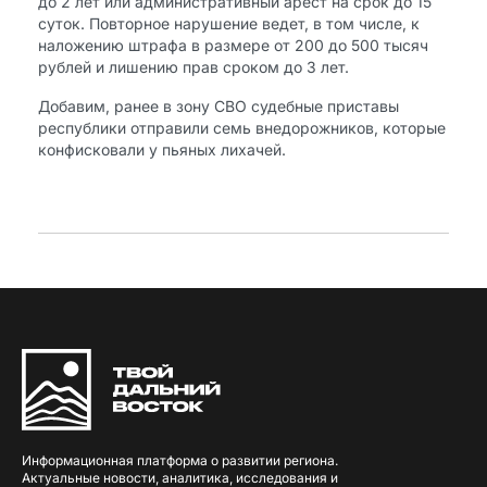
до 2 лет или административный арест на срок до 15
суток. Повторное нарушение ведет, в том числе, к
наложению штрафа в размере от 200 до 500 тысяч
рублей и лишению прав сроком до 3 лет.
Добавим, ранее в зону СВО судебные приставы
республики отправили семь внедорожников, которые
конфисковали у пьяных лихачей.
Информационная платформа о развитии региона.
Актуальные новости, аналитика, исследования и