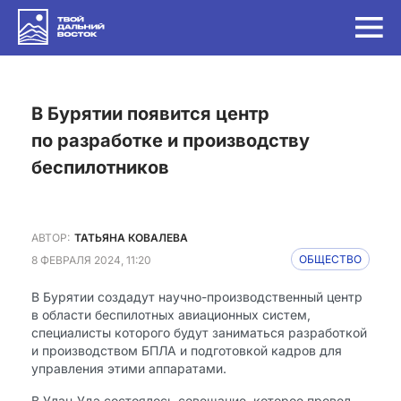
в Бурятии появится центр
по разработке и производству
беспилотников
АВТОР:
ТАТЬЯНА КОВАЛЕВА
8 ФЕВРАЛЯ 2024, 11:20
ОБЩЕСТВО
В Бурятии создадут научно-производственный центр
в области беспилотных авиационных систем,
специалисты которого будут заниматься разработкой
и производством БПЛА и подготовкой кадров для
управления этими аппаратами.
В Улан-Удэ состоялось совещание, которое провел