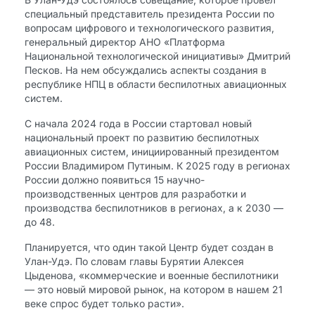
специальный представитель президента России по
вопросам цифрового и технологического развития,
генеральный директор АНО «Платформа
Национальной технологической инициативы» Дмитрий
Песков. На нем обсуждались аспекты создания в
республике НПЦ в области беспилотных авиационных
систем.
С начала 2024 года в России стартовал новый
национальный проект по развитию беспилотных
авиационных систем, инициированный президентом
России Владимиром Путиным. К 2025 году в регионах
России должно появиться 15 научно-
производственных центров для разработки и
производства беспилотников в регионах, а к 2030 —
до 48.
Планируется, что один такой Центр будет создан в
Улан-Удэ. По словам главы Бурятии Алексея
Цыденова, «коммерческие и военные беспилотники
— это новый мировой рынок, на котором в нашем 21
веке спрос будет только расти».