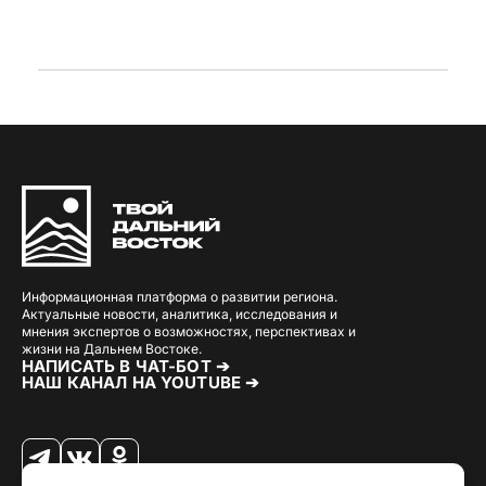
Информационная платформа о развитии региона.
Актуальные новости, аналитика, исследования и
мнения экспертов о возможностях, перспективах и
жизни на Дальнем Востоке.
НАПИСАТЬ В ЧАТ-БОТ ➔
НАШ КАНАЛ НА YOUTUBE ➔