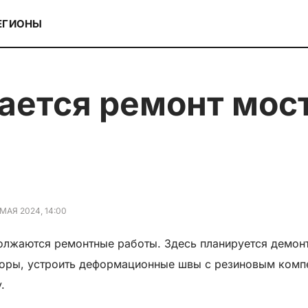
ЕГИОНЫ
 МАЯ 2024, 14:00
олжаются ремонтные работы. Здесь планируется демон
опоры, устроить деформационные швы с резиновым комп
у.