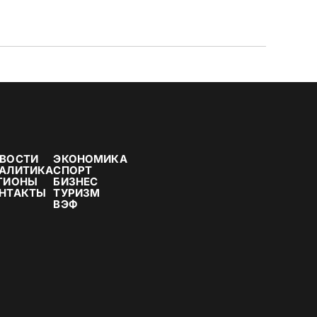
ВОСТИ
ЭКОНОМИКА
АЛИТИКА
СПОРТ
ГИОНЫ
БИЗНЕС
НТАКТЫ
ТУРИЗМ
ВЭФ