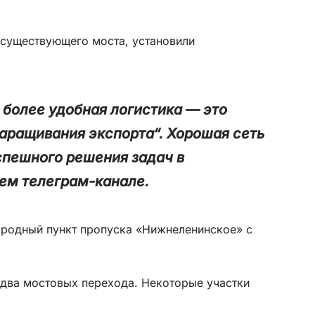
 существующего моста, установили
 более удобная логистика — это
наращивания экспорта“. Хорошая сеть
успешного решения задач в
ем телеграм-канале.
ародный пункт пропуска «Нижнеленинское» с
 два мостовых перехода. Некоторые участки