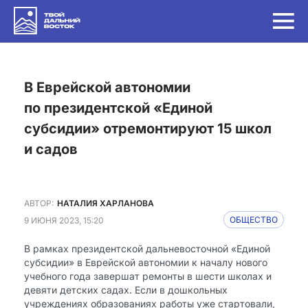
в Еврейской автономии
по президентской «Единой
субсидии» отремонтируют 15 школ
и садов
АВТОР:
НАТАЛИЯ ХАРЛАНОВА
9 ИЮНЯ 2023, 15:20
ОБЩЕСТВО
В рамках президентской дальневосточной «Единой
субсидии» в Еврейской автономии к началу нового
учебного года завершат ремонты в шести школах и
девяти детских садах. Если в дошкольных
учреждениях образованиях работы уже​ стартовали,