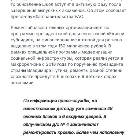
то обновление школ вступит в активную фазу после
завершения выпускных экзаменов. Об этом сообщает
пресс-служба правительства ЕАО.
Ремонт образовательных организаций идет по
программе президентской дальневосточной «Единой
субсидии», на финансирование которой для региона
выделено в этом году 150 миллионов рублей. В
рамках специальной программы модернизации
социальной инфраструктуры, которая реализуется в
макрорегионе с 2018 года по поручению президента
страны Владимира Путина, ремонты разной степени
сложности пройдут в 6 школах и 9 детских садах
автономии.
По информации пресс-службы, «в
известковском детсаду уже заменили 48
оконных блоков и 6 входных дверей. В
облученском д/с № 4 заканчивают
ремонтировать кровлю. Более чем наполовину