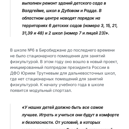
выполнен ремонт зданий детского сада в
Валдгейме, школ в Дубовом и Радде. В
областном центре наводят порядок на
территориях 6 детских садов (номера 3, 15, 21,
31,39 и 48) и 2 школ (номер 7 и лицей 23)».
В школе №6 в Биробиджане до последнего времени
не было стационарного помещения для занятий
физкультурой. В этом году оно вошло в новый проект,
инициированный полпредом президента России в
ДФО Юрием Трутневым для дальневосточных школ,
где нет стационарных помещений для занятий
физкультурой. К началу учебного года в школе
появится модульный спортзал.
«У наших детей должно быть все самое
лучшее. Играть и учиться они будут в комфорте
и безопасности. От условий, в которых