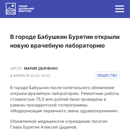
в городе Бабушкин Бурятии открыли
новую врачебную лабораторию
АВТОР:
МАРИЯ ДЪЯЧЕНКО
8 ФЕВРАЛЯ 2024, 14:40
ОБЩЕСТВО
В городе Бабушкин после капитального обновления
открыли врачебную лабораторию. Ремонтные работы
стоимостью 75,5 млн рублей были проведены в
рамках президентской госпрограммы
«Модернизация первичного звена здравоохранения».
Обновленное медицинское учреждение посетил
Глава Бурятии Алексей Цыденов.