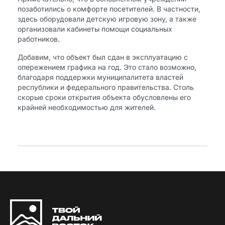
позаботились о комфорте посетителей. В частности,
здесь оборудовали детскую игровую зону, а также
организовали кабинеты помощи социальных
работников.
Добавим, что объект был сдан в эксплуатацию с
опережением графика на год. Это стало возможно,
благодаря поддержки муниципалитета властей
республики и федерального правительства. Столь
скорые сроки открытия объекта обусловлены его
крайней необходимостью для жителей.