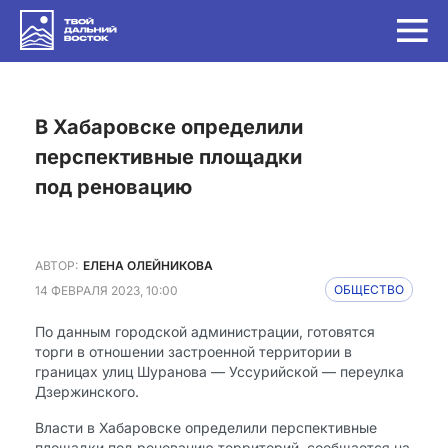
в Хабаровске определили
перспективные площадки
под реновацию
АВТОР:
ЕЛЕНА ОЛЕЙНИКОВА
14 ФЕВРАЛЯ 2023, 10:00
ОБЩЕСТВО
По данным городской администрации, готовятся
торги в отношении застроенной территории в
границах улиц Шуранова — Уссурийской — переулка
Дзержинского.
Власти в Хабаровске определили перспективные
площадки под реновацию территорий, сообщается на