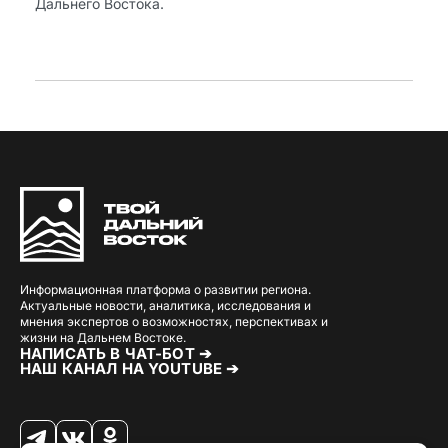
Дальнего Востока.
Информационная платформа о развитии региона.
Актуальные новости, аналитика, исследования и
мнения экспертов о возможностях, перспективах и
жизни на Дальнем Востоке.
НАПИСАТЬ В ЧАТ-БОТ ➔
НАШ КАНАЛ НА YOUTUBE ➔