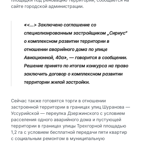
сайте городской администрации.
«<…> Заключено соглашение со
специализированным застройщиком „Сириус“
о комплексном развитии территории в
отношении аварийного дома по улице
Авиационной, 40а», — говорится в сообщении.
Решение принято по итогам конкурса на право
заключить договор о комплексном развитии
территории жилой застройки.
Сейчас также готовятся торги в отношении
застроенной территории в границах улиц Шуранова —
Уссурийской — переулка Дзержинского с условием
расселения одного аварийного дома и пустующей
территории в границах улицы Трехгорной площадью
1,2 га с условием бесплатной передачи пяти квартир
с социальным ремонтом в муниципальную