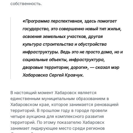
собственность.
«Программа перспективная, здесь помогает
государство, это совершенно новый тип жилья,
освоения земельных участков, другая
культура строительства и обустройства
инфраструктуры. Ведь это не просто дома, но и
социальные объекты, инфраструктура,
дворовые территории, дороги», — сказал мэр
Хабаровска Сергей Кравчук.
В настоящий момент Хабаровск является
единственным муниципальным образованием в
Хабаровском крае, которое занимается реновацией
территорий. В прошлом году в городе провели
четыре аукциона для комплексного развития
территорий. По этому показателю Хабаровск
занимает лидирующее место среди регионов