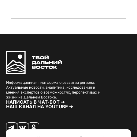
Информационная платформа о развитии региона.
Актуальные новости, аналитика, исследования и
мнения экспертов о возможностях, перспективах и
жизни на Дальнем Востоке.
НАПИСАТЬ В ЧАТ-БОТ ➔
НАШ КАНАЛ НА YOUTUBE ➔