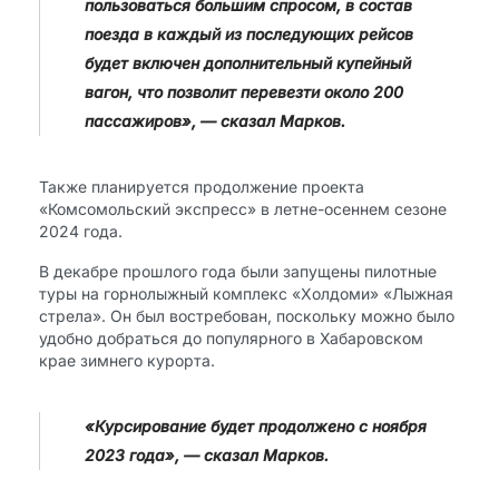
пользоваться большим спросом, в состав
поезда в каждый из последующих рейсов
будет включен дополнительный купейный
вагон, что позволит перевезти около 200
пассажиров», — сказал Марков.
Также планируется продолжение проекта
«Комсомольский экспресс» в летне-осеннем сезоне
2024 года.
В декабре прошлого года были запущены пилотные
туры на горнолыжный комплекс «Холдоми» «Лыжная
стрела». Он был востребован, поскольку можно было
удобно добраться до популярного в Хабаровском
крае зимнего курорта.
«Курсирование будет продолжено с ноября
2023 года», — сказал Марков.