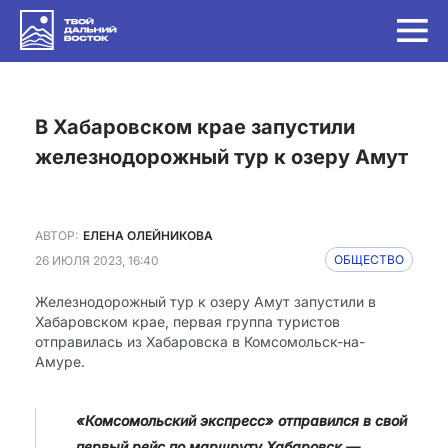
в Хабаровском крае запустили
железнодорожный тур к озеру Амут
АВТОР:
ЕЛЕНА ОЛЕЙНИКОВА
26 ИЮЛЯ 2023, 16:40
ОБЩЕСТВО
Железнодорожный тур к озеру Амут запустили в
Хабаровском крае, первая группа туристов
отправилась из Хабаровска в Комсомольск-на-
Амуре.
«Комсомольский экспресс» отправился в свой
первый рейс по маршруту Хабаровск —