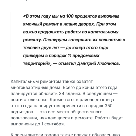
«В этом году мы на 100 процентов выполним
ямочный ремонт в наших дворах. При этом
важно продолжить работы по капитальному
ремонту. Планируем завершить их полностью в
течение двух лет — до конца этого года
приведем в порядок 11 придомовых
территорий», — отметил Дмитрий Любчинов.
Капитальным ремонтом также охватят
многоквартирные дома. Всего до конца этого года
планируется обновить 34 здания. В следующем —
почти столько же. Кроме того, в районе до конца
этого года планируется привести в порядок 350
подъездов — это все места общественного
пользования, нуждающиеся в ремонте. Работы будут
выполнены до 1 сентября.
К осени жители города также получат обновленную