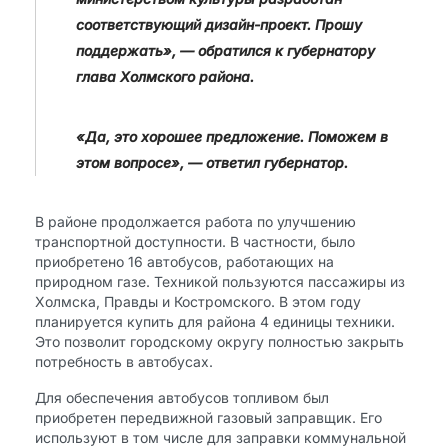
соответствующий дизайн-проект. Прошу
поддержать», — обратился к губернатору
глава Холмского района.
«Да, это хорошее предложение. Поможем в
этом вопросе», — ответил губернатор.
В районе продолжается работа по улучшению
транспортной доступности. В частности, было
приобретено 16 автобусов, работающих на
природном газе. Техникой пользуются пассажиры из
Холмска, Правды и Костромского. В этом году
планируется купить для района 4 единицы техники.
Это позволит городскому округу полностью закрыть
потребность в автобусах.
Для обеспечения автобусов топливом был
приобретен передвижной газовый заправщик. Его
используют в том числе для заправки коммунальной