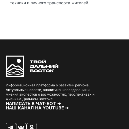
техники и личного транспорта жителей.
Информационная платформа о развитии региона.
Актуальные новости, аналитика, исследования и
мнения экспертов о возможностях, перспективах и
жизни на Дальнем Востоке.
НАПИСАТЬ В ЧАТ-БОТ ➔
НАШ КАНАЛ НА YOUTUBE ➔