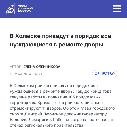
в Холмске приведут в порядок все
нуждающиеся в ремонте дворы
АВТОР:
ЕЛЕНА ОЛЕЙНИКОВА
10 МАЯ 2024, 14:30
ОБЩЕСТВО
В Холмском районе приведут в порядок все
нуждающиеся в ремонте дворы. Так, до конца года
текущие работы выполнят на 105 придомовых
территориях. Кроме того, в районе капитально
отремонтируют 11 дворов. Об этом глава городского
округа Дмитрий Любчинов доложил губернатору
Валерию Лимаренко. Рабочая встреча состоялась в
стенах регионального правительства.