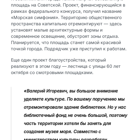
площадь на Советской. Проект, финансирующийся в
рамках федерального конкурса, получил название
«Морская симфония». Территорию общественного
пространства капитально отремонтируют — здесь
установят малые архитектурные формы и
современное освещение, обустроят зоны отдыха.
Планируется, что площадь станет самой красивой
точкой города. Подрядчик уже приступил к работам.
Еще один проект благоустройства, который
реализуют в этом году — лестница с улицы 60 лет
октября со смотровыми площадками.
«Валерий Игоревич, вы большое внимание
уделяете культуре. По вашему поручению мы
отремонтировали здание библиотеки. Но у нас
библиотечный фонд не очень большой, поэтому
часть территории хотели бы занять для
создания музея моря. Совместно с
министерством культуры разработан