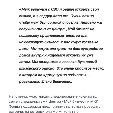
«Муж вернулся с СВО и решил открыть свой
бизнес, а я поддержала его. Очень важно,
чтобы муж был со мной счастлив. Недавно мы
получили грант от центра „Мой бизнес“ на
поддержку предпринимательства для
начинающего бизнеса. У нас будут гостевые
дома. Мы потратили грант на благоустройство
домов внутри и надеемся открыть их уже
летом. Мы находимся в поселке Вулканный
Елизовского района. Это очень красивое место,
в котором каждому нужно побывать», —
рассказала Елена Виниченко.
Напомним, участникам спецоперации и членам их
семей специалистами Центра «Мой бизнес» и МКК
Фонда поддержки предпринимательства проводятся
встречи, на которых они могут узнать о