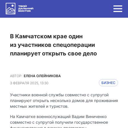
в Камчатском крае один
из участников спецоперации
планирует открыть свое дело
АВТОР:
ЕЛЕНА ОЛЕЙНИКОВА
3 ФЕВРАЛЯ 2025, 13:30
БИЗНЕС
Участники военной службы совместно с супругой
планируют открыть несколько домов для проживания
местных жителей и туристов.
На Камчатке военнослужащий Вадим Виниченко
совместно с супругой получили государственное
финансирование в рамках программы