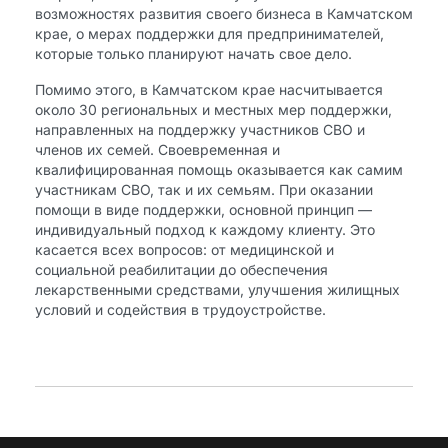
возможностях развития своего бизнеса в Камчатском
крае, о мерах поддержки для предпринимателей,
которые только планируют начать свое дело.
Помимо этого, в Камчатском крае насчитывается
около 30 региональных и местных мер поддержки,
направленных на поддержку участников СВО и
членов их семей. Своевременная и
квалифицированная помощь оказывается как самим
участникам СВО, так и их семьям. При оказании
помощи в виде поддержки, основной принцип —
индивидуальный подход к каждому клиенту. Это
касается всех вопросов: от медицинской и
социальной реабилитации до обеспечения
лекарственными средствами, улучшения жилищных
условий и содействия в трудоустройстве.