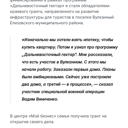
«Дальневосточный гектар» и стали обладателями
краевого гранта, направленного на развитие
инфраструктуры для туристов в поселке Вулканный
Елизовского муниципального района.
«Изначально мы хотели взять ипотеку, чтобы
купить квартиру. Потом я узнал про программу
„Дальневосточный гектар“. Мне рассказали,
что есть участок в Вулканном. С этого мы
начали работу. Заказали первые дома. Планы
были амбициозными. Сейчас уже построили
два дома, а третий — в процессе», — сказал
участник специальной военной операции
Вадим Виниченко.
В центре «Мой бизнес» семья получила грант на
открытие своего дела.